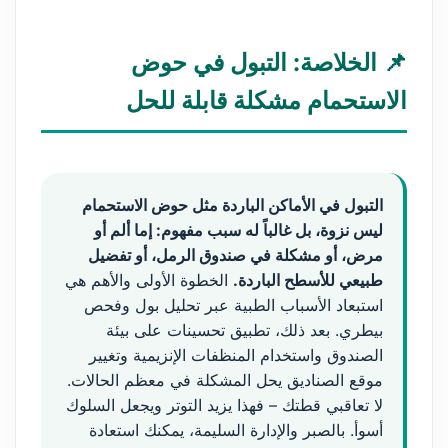
📌 الخلاصة: التبول في حوض
الاستحمام مشكلة قابلة للحل
التبول في الأماكن الباردة مثل حوض الاستحمام
ليس نزوة، بل غالباً له سبب مفهوم: إما ألم أو
مرض، أو مشكلة في صندوق الرمل، أو تفضيل
طبيعي للأسطح الباردة.
الخطوة الأولى والأهم هي
استبعاد الأسباب الطبية عبر تحليل بول وفحص
بيطري. بعد ذلك، تطبيق تحسينات على بيئة
الصندوق واستخدام المنظفات الإنزيمية وتغيير
موقع الصناديق يحل المشكلة في معظم الحالات.
لا تعاقبي قطتك – فهذا يزيد التوتر ويجعل السلوك
أسوأ. بالصبر والإدارة السليمة، يمكنك استعادة