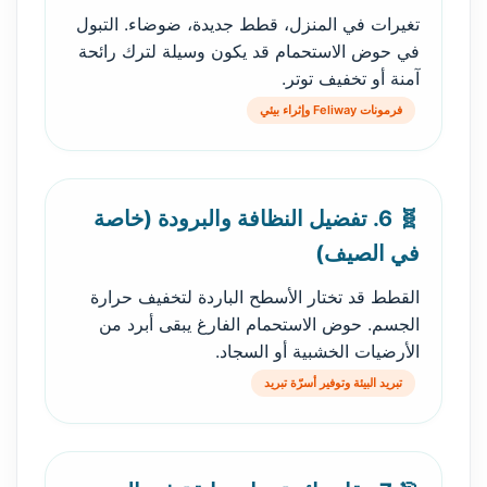
تغيرات في المنزل، قطط جديدة، ضوضاء. التبول
في حوض الاستحمام قد يكون وسيلة لترك رائحة
آمنة أو تخفيف توتر.
فرمونات Feliway وإثراء بيئي
🧬 6. تفضيل النظافة والبرودة (خاصة
في الصيف)
القطط قد تختار الأسطح الباردة لتخفيف حرارة
الجسم. حوض الاستحمام الفارغ يبقى أبرد من
الأرضيات الخشبية أو السجاد.
تبريد البيئة وتوفير أسرّة تبريد