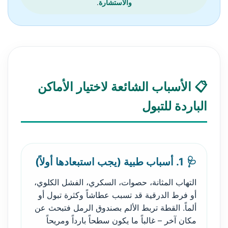
والاستشارة
.
📋 الأسباب الشائعة لاختيار الأماكن
الباردة للتبول
🩺 1. أسباب طبية (يجب استبعادها أولاً)
التهاب المثانة، حصوات، السكري، الفشل الكلوي،
أو فرط الدرقية قد تسبب عطاشاً وكثرة تبول أو
ألماً. القطة تربط الألم بصندوق الرمل فتبحث عن
مكان آخر – غالباً ما يكون سطحاً بارداً ومريحاً