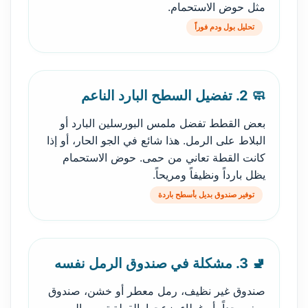
مثل حوض الاستحمام.
تحليل بول ودم فوراً
🧼 2. تفضيل السطح البارد الناعم
بعض القطط تفضل ملمس البورسلين البارد أو
البلاط على الرمل. هذا شائع في الجو الحار، أو إذا
كانت القطة تعاني من حمى. حوض الاستحمام
يظل بارداً ونظيفاً ومريحاً.
توفير صندوق بديل بأسطح باردة
🚽 3. مشكلة في صندوق الرمل نفسه
صندوق غير نظيف، رمل معطر أو خشن، صندوق