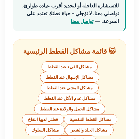
للاستشارة العاجلة أو لتحديد أقرب عيادة طوارئ،
تواصلي معنا. لا تؤجلي – حياة قطتك تعتمد على
السرعة.
—
تواصل معنا
🐱 قائمة مشاكل القطط الرئيسية
مشاكل القيء عند القطط
مشاكل الإسهال عند القطط
مشاكل المشي عند القطط
مشاكل عدم الأكل عند القطط
مشاكل الحمل والولادة عند القطط
مشاكل القطط التنفسية
قطتي لديها انتفاخ
مشاكل الجلد والشعر
مشاكل السلوك