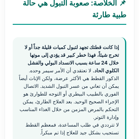
📌 الخلاصة: صعوبة التبول هي حالة
طبية طارئة
إذا كانت قطتك تجهد لتبول كميات قليلة جداً أو لا
تخرج شيئاً، فهذا خطر كبير قد يؤدي إلى موتها
خلال 24 ساعة بسبب الانسداد البولي والفشل
الكلوي الحاد.
لا تعتقدي أن الأمر سيمر وحده.
الذكور القطط هي الأكثر عرضة، ولكن الإناث أيضاً
يمكن أن تعاني من عسر التبول الشديد. الاتصال
الفوري بالطبيب البيطري أو التوجه للطوارئ هو
الإجراء الصحيح الوحيد. بعد العلاج الطارئ، يمكن
التحكم بالمرض المزمن من خلال الغذاء المناسب
وإدارة التوتر.
لا تترددي في طلب المساعدة، فمعظم القطط
تستجيب بشكل جيد للعلاج إذا تم مبكراً.