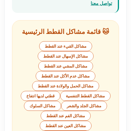
تواصل معنا
🐱 قائمة مشاكل القطط الرئيسية
مشاكل القيء عند القطط
مشاكل الإسهال عند القطط
مشاكل المشي عند القطط
مشاكل عدم الأكل عند القطط
مشاكل الحمل والولادة عند القطط
مشاكل القطط التنفسية
قطتي لديها انتفاخ
مشاكل الجلد والشعر
مشاكل السلوك
مشاكل الفم عند القطط
مشاكل العين عند القطط