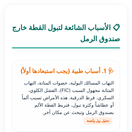
📋 الأسباب الشائعة لتبول القطة خارج
صندوق الرمل
🩺 1. أسباب طبية (يجب استبعادها أولاً)
التهاب المسالك البولية، حصوات المثانة، التهاب
المثانة مجهول السبب (FIC)، الفشل الكلوي،
السكري، فرط الدرقية. هذه الأمراض تسبب ألماً
أو عطاشاً وكثرة تبول، فتربط القطة الألم
بصندوق الرمل وتبحث عن مكان آخر.
تحليل بول وأشعة