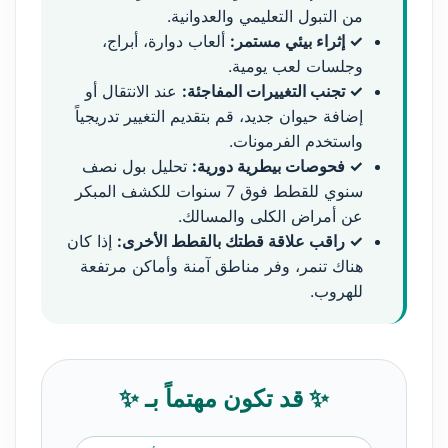
من التبول التعليمي والعدوانية.
✓ إثراء بيئي مستمر:
ألعاب دوارة، أبراج،
وجلسات لعب يومية.
✓ تجنب التغييرات المفاجئة:
عند الانتقال أو
إضافة حيوان جديد، قم بتقديم التغيير تدريجياً
واستخدم الفرمونات.
✓ فحوصات بيطرية دورية:
تحليل بول نصف
سنوي للقطط فوق 7 سنوات للكشف المبكر
عن أمراض الكلى والمسالك.
✓ راقب علاقة قطتك بالقطط الأخرى:
إذا كان
هناك تنمر، وفر مناطق آمنة وأماكن مرتفعة
للهروب.
✨ قد تكون مهتماً بـ ✨