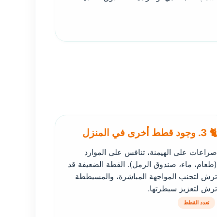
🐈 3. وجود قطط أخرى في المنزل
صراعات على الهيمنة، تنافس على الموارد
(طعام، ماء، صندوق الرمل). القطة الضعيفة قد
ترش لتجنب المواجهة المباشرة، والمسيططة
ترش لتعزيز سيطرتها.
تعدد القطط