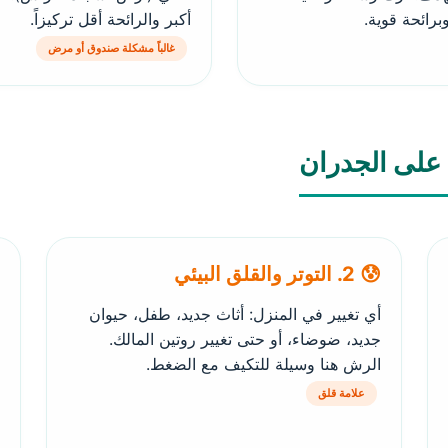
برائحة قوية.
أكبر والرائحة أقل تركيزاً.
غالباً مشكلة صندوق أو مرض
 على الجدران
😰 2. التوتر والقلق البيئي
أي تغيير في المنزل: أثاث جديد، طفل، حيوان
جديد، ضوضاء، أو حتى تغيير روتين المالك.
الرش هنا وسيلة للتكيف مع الضغط.
علامة قلق