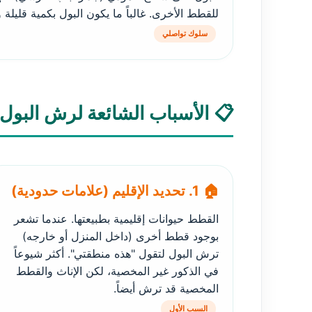
للقطط الأخرى. غالباً ما يكون البول بكمية قليلة و
سلوك تواصلي
📋 الأسباب الشائعة لرش البول
🏠 1. تحديد الإقليم (علامات حدودية)
القطط حيوانات إقليمية بطبيعتها. عندما تشعر
بوجود قطط أخرى (داخل المنزل أو خارجه)
ترش البول لتقول "هذه منطقتي". أكثر شيوعاً
في الذكور غير المخصية، لكن الإناث والقطط
المخصية قد ترش أيضاً.
السبب الأول