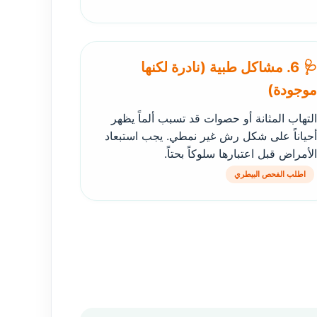
🩺 6. مشاكل طبية (نادرة لكنها
موجودة)
التهاب المثانة أو حصوات قد تسبب ألماً يظهر
أحياناً على شكل رش غير نمطي. يجب استبعاد
الأمراض قبل اعتبارها سلوكاً بحتاً.
اطلب الفحص البيطري