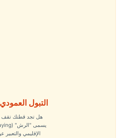
التبول العمودي 
هل تجد قطتك تقف وظ
الإقليمي والتعبير 