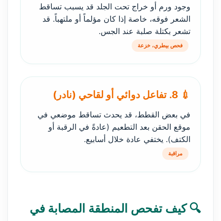
وجود ورم أو خراج تحت الجلد قد يسبب تساقط
الشعر فوقه، خاصة إذا كان مؤلماً أو ملتهباً. قد
تشعر بكتلة صلبة عند الجس.
فحص بيطري، خزعة
💉 8. تفاعل دوائي أو لقاحي (نادر)
في بعض القطط، قد يحدث تساقط موضعي في
موقع الحقن بعد التطعيم (عادةً في الرقبة أو
الكتف). يختفي عادة خلال أسابيع.
مراقبة
🔍 كيف تفحص المنطقة المصابة في