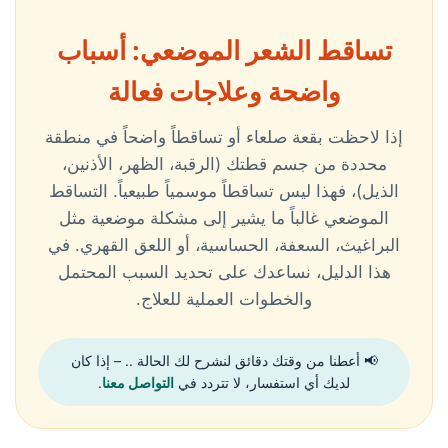
تساقط الشعر الموضعي: أسباب
واضحة وعلاجات فعالة
إذا لاحظت بقعة صلعاء أو تساقطاً واضحاً في منطقة
محددة من جسم قطتك (الرقبة، الظهر، الأذنين،
الذيل)، فهذا ليس تساقطاً موسمياً طبيعياً. التساقط
الموضعي غالباً ما يشير إلى مشكلة موضعية مثل
البراغيث، السعفة، الحساسية، أو اللعق القهري. في
هذا الدليل، نساعدك على تحديد السبب المحتمل
والخطوات العملية للعلاج.
📢 أعطنا من وقتك دقائق لنشرح لك الحالة .. – إذا كان
لديك أي استفسار، لا تتردد في
التواصل معنا
.