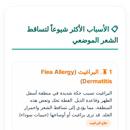
📋 الأسباب الأكثر شيوعاً لتساقط
الشعر الموضعي
🪳 1. البراغيث (Flea Allergy
Dermatitis)
البراغيث تسبب حكة شديدة في منطقة أسفل
الظهر وقاعدة الذيل. القطة تحك وتعض هذه
المنطقة، مما يؤدي إلى تساقط الشعر واحمرار
الجلد. قد ترى براغيث أو أوساخها (حبيبات سوداء).
علاج البراغيث