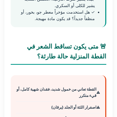
يشير للكلى أو السكري.
✓ هل استخدمت مؤخراً معطر جو، بخور، أو
منظفاً جديداً؟ قد يكون مادة مهيجة.
🚨 متى يكون تساقط الشعر في
القطة المنزلية حالة طارئة؟
القطة تعاني من خمول شديد، فقدان شهية كامل، أو
قيء متكرر
اصفرار اللثة أو الجلد (يرقان)