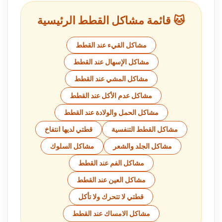
🐱 قائمة مشاكل القطط الرئيسية
مشاكل القيء عند القطط
مشاكل الإسهال عند القطط
مشاكل المشي عند القطط
مشاكل عدم الأكل عند القطط
مشاكل الحمل والولادة عند القطط
مشاكل القطط التنفسية
قطتي لديها انتفاخ
مشاكل الجلد والشعر
مشاكل السلوك
مشاكل الفم عند القطط
مشاكل العين عند القطط
قطتي لا تتحرك ولا تأكل
مشاكل الامساك عند القطط