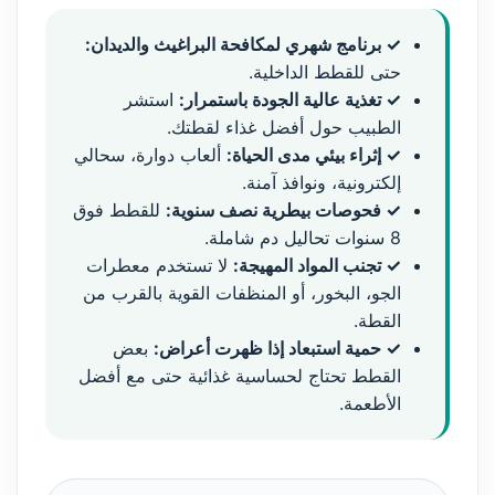
✓ برنامج شهري لمكافحة البراغيث والديدان:
حتى للقطط الداخلية.
✓ تغذية عالية الجودة باستمرار:
استشر
الطبيب حول أفضل غذاء لقطتك.
✓ إثراء بيئي مدى الحياة:
ألعاب دوارة، سحالي
إلكترونية، ونوافذ آمنة.
✓ فحوصات بيطرية نصف سنوية:
للقطط فوق
8 سنوات تحاليل دم شاملة.
✓ تجنب المواد المهيجة:
لا تستخدم معطرات
الجو، البخور، أو المنظفات القوية بالقرب من
القطة.
✓ حمية استبعاد إذا ظهرت أعراض:
بعض
القطط تحتاج لحساسية غذائية حتى مع أفضل
الأطعمة.