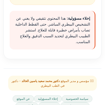
إخلاء مسؤولية:
هذا المحتوى تثقيفي ولا يغني عن
التشخيص البيطري المباشر. حتى القطط الداخلية
تصاب بأمراض خطيرة قابلة للعلاج. استشر
الطبيب البيطري لتحديد السبب الدقيق والعلاج
المناسب.
👨‍⚕️ مؤسس و مدير الموقع
دكتور محمد سعيد ياسين الخالد
- دكتور
في الطب البيطري
سياسة الخصوصية
إخلاء المسؤولية
عن الموقع