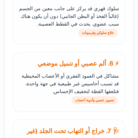
سلوك قهري قد يركز على جانب معين من الجسم
(غالباً الفخذ أو البطن الجانبي) دون أن يكون هناك
سبب عضوي. يحدث في القطط العصبية.
علاج سلوكي وفرمونات
⚡ 6. ألم عصبي أو تنميل موضعي
مشاكل في العمود الفقري أو الأعصاب المحيطية
قد تسبب أحاسيس غير طبيعية في جهة واحدة،
فتلعقها القطة لتخفيف الإحساس.
تصوير عصبي وأدوية أعصاب
🩺 7. خراج أو التهاب تحت الجلد (غير