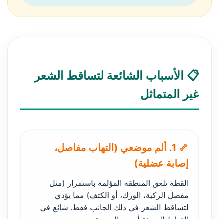
📋 الأسباب الشائعة لتساقط الشعر
غير المتماثل
🦴 1. ألم موضعي (التهاب مفاصل،
إصابة عضلية)
القطة تلعق المنطقة المؤلمة باستمرار (مثل
مفصل الركبة، الورك، أو الكتف) مما يؤدي
لتساقط الشعر في ذلك الجانب فقط. شائع في