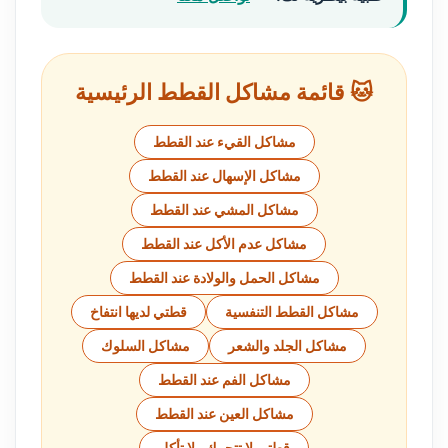
🐱 قائمة مشاكل القطط الرئيسية
مشاكل القيء عند القطط
مشاكل الإسهال عند القطط
مشاكل المشي عند القطط
مشاكل عدم الأكل عند القطط
مشاكل الحمل والولادة عند القطط
مشاكل القطط التنفسية
قطتي لديها انتفاخ
مشاكل الجلد والشعر
مشاكل السلوك
مشاكل الفم عند القطط
مشاكل العين عند القطط