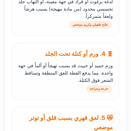
لدغة برغوث أو قراد في جهة معينة، أو التهاب جلد
تحسسي محدود (من مادة مهيجة) يسبب هرشاً
ولعقاً متمركزاً.
علاج طفيلي وكريم موضعي
🧬 4. ورم أو كتلة تحت الجلد
ورم حميد أو خبيث قد يسبب تهيجاً أو ألماً في جهة
واحدة، مما يدفع القطة للعق المنطقة وتساقط
الشعر فوق الكتلة.
خزعة وجراحة
😿 5. لعق قهري بسبب قلق أو توتر
موضعي