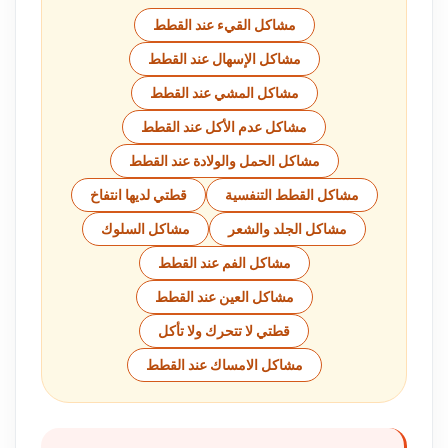
مشاكل القيء عند القطط
مشاكل الإسهال عند القطط
مشاكل المشي عند القطط
مشاكل عدم الأكل عند القطط
مشاكل الحمل والولادة عند القطط
مشاكل القطط التنفسية
قطتي لديها انتفاخ
مشاكل الجلد والشعر
مشاكل السلوك
مشاكل الفم عند القطط
مشاكل العين عند القطط
قطتي لا تتحرك ولا تأكل
مشاكل الامساك عند القطط