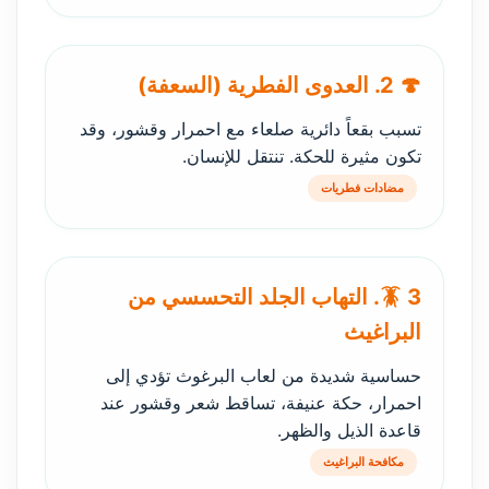
🍄 2. العدوى الفطرية (السعفة)
تسبب بقعاً دائرية صلعاء مع احمرار وقشور، وقد
تكون مثيرة للحكة. تنتقل للإنسان.
مضادات فطريات
🪳 3. التهاب الجلد التحسسي من
البراغيث
حساسية شديدة من لعاب البرغوث تؤدي إلى
احمرار، حكة عنيفة، تساقط شعر وقشور عند
قاعدة الذيل والظهر.
مكافحة البراغيث