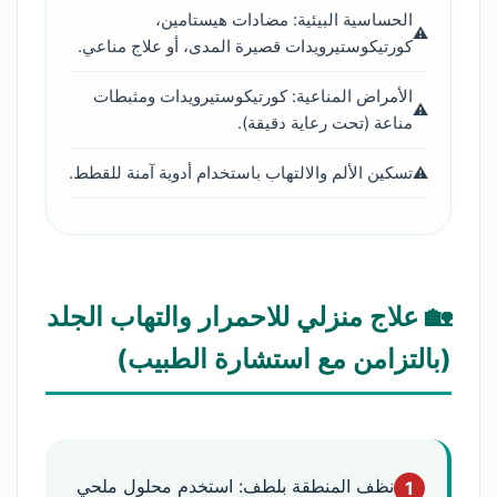
الحساسية البيئية: مضادات هيستامين،
كورتيكوستيرويدات قصيرة المدى، أو علاج مناعي.
الأمراض المناعية: كورتيكوستيرويدات ومثبطات
مناعة (تحت رعاية دقيقة).
تسكين الألم والالتهاب باستخدام أدوية آمنة للقطط.
🏡 علاج منزلي للاحمرار والتهاب الجلد
(بالتزامن مع استشارة الطبيب)
نظف المنطقة بلطف: استخدم محلول ملحي
1