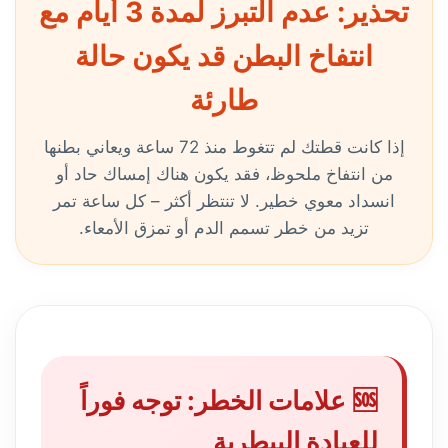
تحذير: عدم التبرز لمدة 3 أيام مع
انتفاخ البطن قد يكون حالة
طارئة
إذا كانت قطتك لم تتغوط منذ 72 ساعة ويعاني بطنها
من انتفاخ ملحوظ، فقد يكون هناك إمساك حاد أو
انسداد معوي خطير. لا تنتظر أكثر – كل ساعة تمر
تزيد من خطر تسمم الدم أو تمزق الأمعاء.
🆘 علامات الخطر: توجه فوراً
للعيادة البيطرية