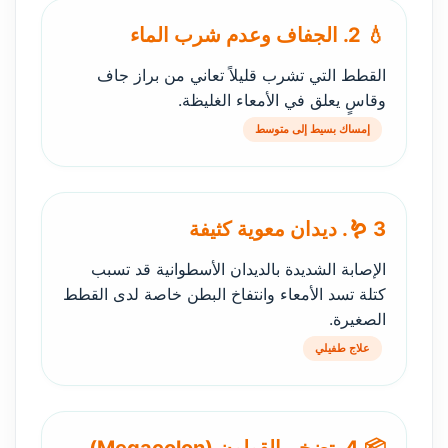
💧 2. الجفاف وعدم شرب الماء
القطط التي تشرب قليلاً تعاني من براز جاف
وقاسٍ يعلق في الأمعاء الغليظة.
إمساك بسيط إلى متوسط
🪱 3. ديدان معوية كثيفة
الإصابة الشديدة بالديدان الأسطوانية قد تسبب
كتلة تسد الأمعاء وانتفاخ البطن خاصة لدى القطط
الصغيرة.
علاج طفيلي