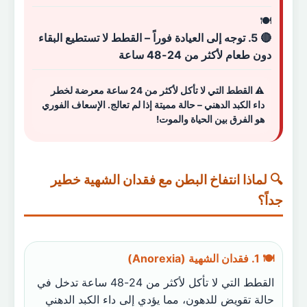
🔴 5. توجه إلى العيادة فوراً – القطط لا تستطيع البقاء
دون طعام لأكثر من 24-48 ساعة
⚠️ القطط التي لا تأكل لأكثر من 24 ساعة معرضة لخطر
داء الكبد الدهني – حالة مميتة إذا لم تعالج. الإسعاف الفوري
هو الفرق بين الحياة والموت!
🔍 لماذا انتفاخ البطن مع فقدان الشهية خطير
جداً؟
🍽️ 1. فقدان الشهية (Anorexia)
القطط التي لا تأكل لأكثر من 24-48 ساعة تدخل في
حالة تقويض للدهون، مما يؤدي إلى داء الكبد الدهني