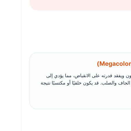
ن ويفقد قدرته على الانقباض، مما يؤدي إلى
الجاف والصلب. قد يكون خلقيًا أو مكتسبًا نتيجة