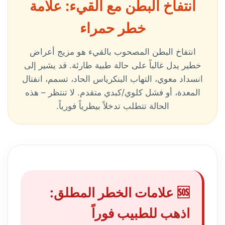
انتفاخ البطن مع القيء: علامة
خطر حمراء
انتفاخ البطن المصحوب بالقيء هو مزيج أعراض
خطير يدل غالباً على حالة طبية طارئة. قد يشير إلى
انسداد معوي، التهاب البنكرياس الحاد، تسمم، انفتال
المعدة، أو فشل كلوي/كبدي متقدم. لا تنتظر – هذه
الحالة تتطلب تدخلاً بيطرياً فورياً.
🆘 علامات الخطر المطلق:
اذهب للطبيب فوراً