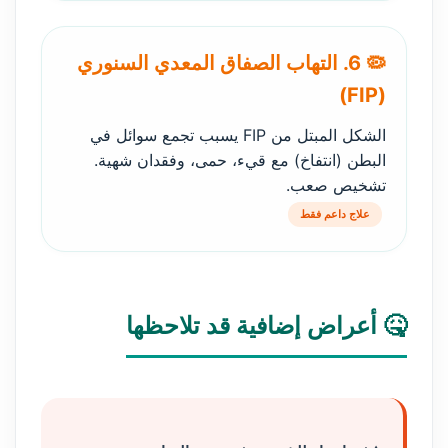
🦠 6. التهاب الصفاق المعدي السنوري
(FIP)
الشكل المبتل من FIP يسبب تجمع سوائل في
البطن (انتفاخ) مع قيء، حمى، وفقدان شهية.
تشخيص صعب.
علاج داعم فقط
🤒 أعراض إضافية قد تلاحظها