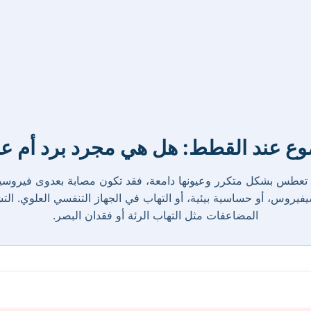
ع عند القطط: هل هي مجرد برد أم 
 تعطس بشكل متكرر وعيونها دامعة، فقد تكون مصابة بعدوى فيروسي
فيروس، أو حساسية بيئية، أو التهاب في الجهاز التنفسي العلوي. ال
المضاعفات مثل التهاب الرئة أو فقدان البصر.