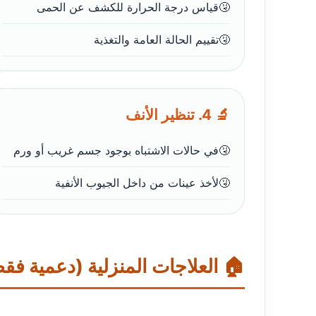
قياس درجة الحرارة للكشف عن الحمى
تقييم الحالة العامة والتغذية
🔬 4. تنظير الأنف
في حالات الاشتباه بوجود جسم غريب أو ورم
لأخذ عينات من داخل الجيوب الأنفية
🏠 العلاجات المنزلية (دعمية فق