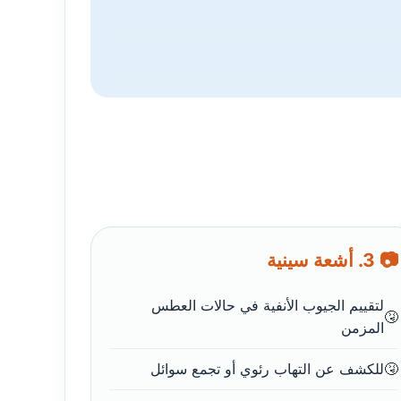
📷 3. أشعة سينية
لتقييم الجيوب الأنفية في حالات العطس
المزمن
للكشف عن التهاب رئوي أو تجمع سوائل