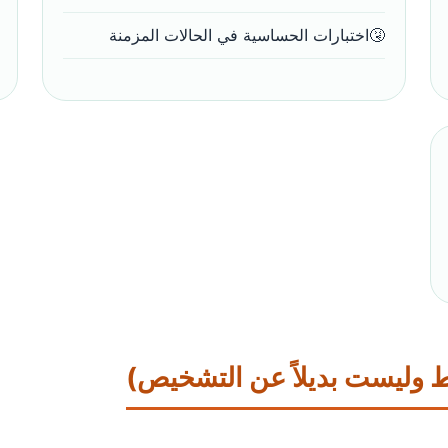
اختبارات الحساسية في الحالات المزمنة
ط وليست بديلاً عن التشخيص)