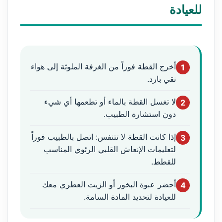
للعيادة
أخرج القطة فوراً من الغرفة الملوثة إلى هواء
1
نقي بارد.
لا تغسل القطة بالماء أو تطعمها أي شيء
2
دون استشارة الطبيب.
إذا كانت القطة لا تتنفس: اتصل بالطبيب فوراً
3
لتعليمات الإنعاش القلبي الرئوي المناسب
للقطط.
أحضر عبوة البخور أو الزيت العطري معك
4
للعيادة لتحديد المادة السامة.