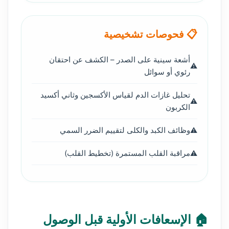
📋 فحوصات تشخيصية
أشعة سينية على الصدر – الكشف عن احتقان
رئوي أو سوائل
تحليل غازات الدم لقياس الأكسجين وثاني أكسيد
الكربون
وظائف الكبد والكلى لتقييم الضرر السمي
مراقبة القلب المستمرة (تخطيط القلب)
🏠 الإسعافات الأولية قبل الوصول