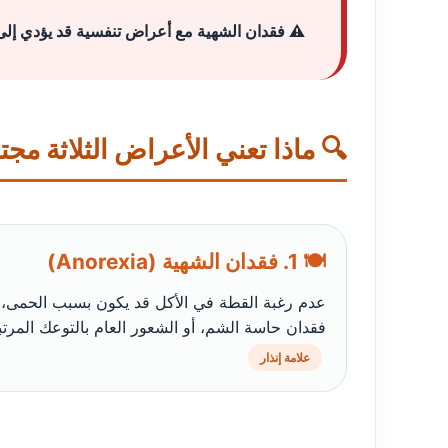
⚠️ فقدان الشهية مع أعراض تنفسية قد يؤدي إلى ج
🔍 ماذا تعني الأعراض الثلاثة مج
🍽️ 1. فقدان الشهية (Anorexia)
عدم رغبة القطة في الأكل قد يكون بسبب الحمى، 
فقدان حاسة الشم، أو الشعور العام بالتوعك المرتب
علامة إنذار