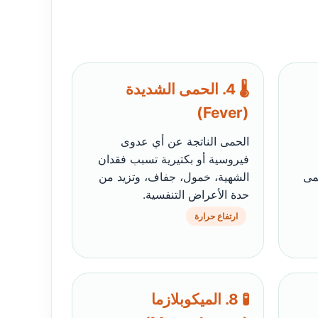
🌡️ 4. الحمى الشديدة
(Fever)
الحمى الناتجة عن أي عدوى
فيروسية أو بكتيرية تسبب فقدان
مى
الشهية، خمول، جفاف، وتزيد من
حدة الأعراض التنفسية.
ارتفاع حرارة
🧪 8. الميكوبلازما