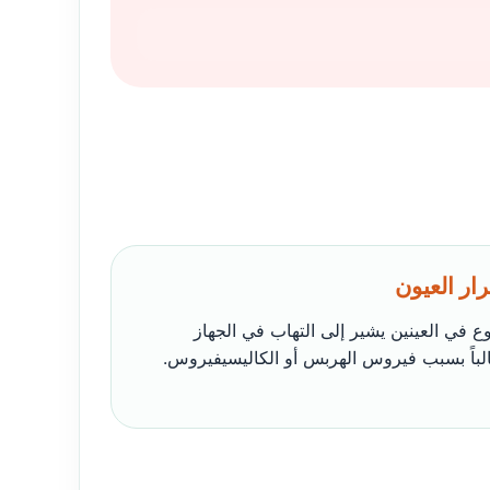
في العينين يشير إلى التهاب في الجهاز
الباً بسبب فيروس الهربس أو الكاليسيفيروس.