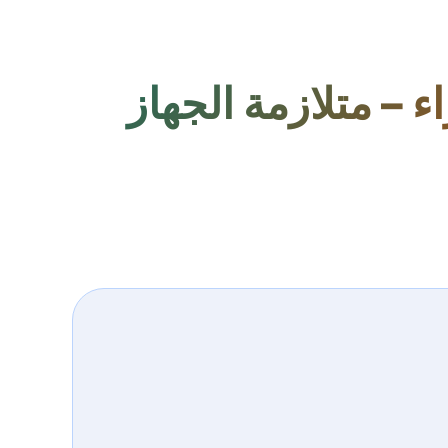
– متلازمة الجهاز