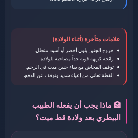
علامات متأخرة (أثناء الولادة)
خروج الجنين بلون أخضر أو أسود متحلل.
رائحة كريهة قوية جداً مصاحبة للولادة.
توقف المخاض مع بقاء جنين ميت في الرحم.
القطة تعاني من إعياء شديد وتوقف عن الدفع.
🏥 ماذا يجب أن يفعله الطبيب
البيطري بعد ولادة قط ميت؟