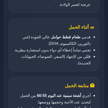
عرضة لعسر الولادة.
🥗 أثناء الحمل
قدمي
طعام قطط حوامل
عالي الجودة (غني
بالتورين، الكالسيوم، DHA).
تجنبي تماماً إعطاء أي دواء بدون استشارة بيطرية.
قللي من الإجهاد (السفر، الضوضاء، الحيوانات
الجديدة).
🏥 متابعة الحمل
أجري
أشعة سينية عند اليوم 55-60
من الحمل
لتحديد عدد الأجنة وحجمها ووضعها.