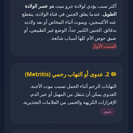
أكثر سبب يؤدي لولادة جرو ميت هو
عسر الولادة
الطويل
. عندما يعلق الجنين في قناة الولادة، ينقطع
عنه الأكسجين، ويموت أثناء المخاض أو بعد ولادته
بدقائق. الجنين الكبير جداً، الوضع غير الطبيعي، أو
ضيق حوض الأم كلها أسباب شائعة.
السبب الأول
🦠 2. عدوى أو التهاب رحمي (Metritis)
التهابات الرحم أثناء الحمل تسبب موت الأجنة.
العدوى يمكن أن تنتقل من المهبل أو عبر الدم.
الإفرازات الكريهة والحمى من العلامات التحذيرية.
عدوى