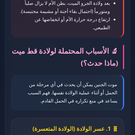
بعد ولادة الجرو الميت، بطن الأم لا يزال صلباً
ومتورماً (احتمال بقاء أجنة أو مشيمة محتبسة).
ارتفاع درجة حرارة الأم أو انخفاضها عن
الطبيعي.
🔬 الأسباب المحتملة لولادة قط ميت
(ماذا حدث؟)
موت الجنين يمكن أن يحدث في أي مرحلة من
الحمل أو أثناء عملية الولادة نفسها. فهم السبب
يساعد في منع تكراره في الحمل القادم.
🧬 1. عسر الولادة (الولادة المتعسرة)