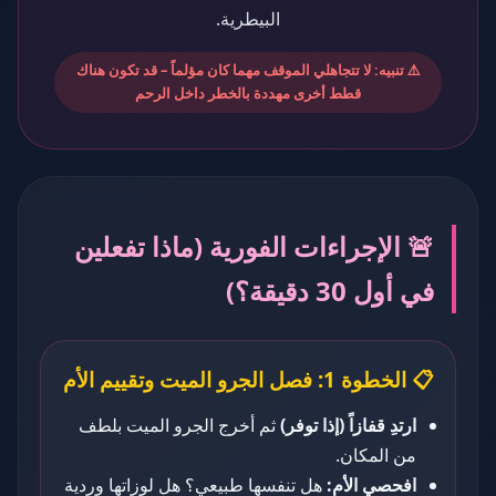
البيطرية.
⚠️ تنبيه: لا تتجاهلي الموقف مهما كان مؤلماً – قد تكون هناك
قطط أخرى مهددة بالخطر داخل الرحم
🚨 الإجراءات الفورية (ماذا تفعلين
في أول 30 دقيقة؟)
📋 الخطوة 1: فصل الجرو الميت وتقييم الأم
ارتدِ قفازاً (إذا توفر)
ثم أخرج الجرو الميت بلطف
من المكان.
افحصي الأم:
هل تنفسها طبيعي؟ هل لوزاتها وردية