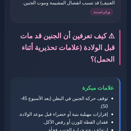
العنيف) قد تسبب انفصال المشيمة وموت الجنين.
وراثي/صدمة
⚠️ كيف تعرفين أن الجنين قد مات
قبل الولادة (علامات تحذيرية أثناء
الحمل)؟
علامات مبكرة
توقف حركة الجنين في البطن (بعد الأسبوع 45-
50).
إفرازات مهبلية بنية أو خضراء قبل موعد الولادة.
فقدان القطة للوزن أو رفض الأكل.
ارتفاع درجة حرارة الجسم فجأة.