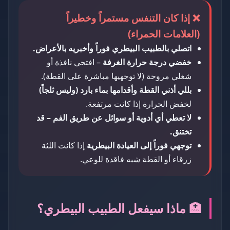
❌ إذا كان التنفس مستمراً وخطيراً
(العلامات الحمراء)
اتصلي بالطبيب البيطري فوراً وأخبريه بالأعراض.
خفضي درجة حرارة الغرفة
– افتحي نافذة أو
شغلي مروحة (لا توجهيها مباشرة على القطة).
بللي أذني القطة وأقدامها بماء بارد (وليس ثلجاً)
لخفض الحرارة إذا كانت مرتفعة.
لا تعطي أي أدوية أو سوائل عن طريق الفم – قد
تختنق.
توجهي فوراً إلى العيادة البيطرية
إذا كانت اللثة
زرقاء أو القطة شبه فاقدة للوعي.
🏥 ماذا سيفعل الطبيب البيطري؟