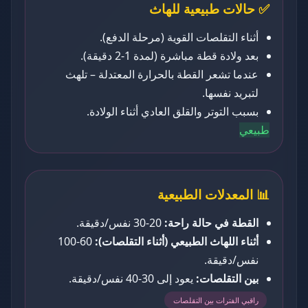
✅ حالات طبيعية للهاث
أثناء التقلصات القوية (مرحلة الدفع).
بعد ولادة قطة مباشرة (لمدة 1-2 دقيقة).
عندما تشعر القطة بالحرارة المعتدلة – تلهث
لتبريد نفسها.
بسبب التوتر والقلق العادي أثناء الولادة.
طبيعي
📊 المعدلات الطبيعية
القطة في حالة راحة:
20-30 نفس/دقيقة.
أثناء اللهاث الطبيعي (أثناء التقلصات):
60-100
نفس/دقيقة.
بين التقلصات:
يعود إلى 30-40 نفس/دقيقة.
راقبي الفترات بين التقلصات