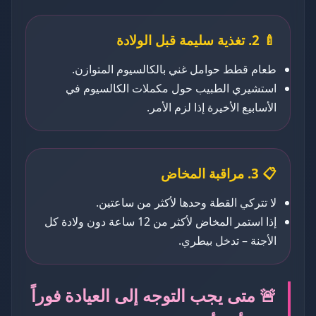
🍼 2. تغذية سليمة قبل الولادة
طعام قطط حوامل غني بالكالسيوم المتوازن.
استشيري الطبيب حول مكملات الكالسيوم في
الأسابيع الأخيرة إذا لزم الأمر.
📋 3. مراقبة المخاض
لا تتركي القطة وحدها لأكثر من ساعتين.
إذا استمر المخاض لأكثر من 12 ساعة دون ولادة كل
الأجنة – تدخل بيطري.
🚨 متى يجب التوجه إلى العيادة فوراً