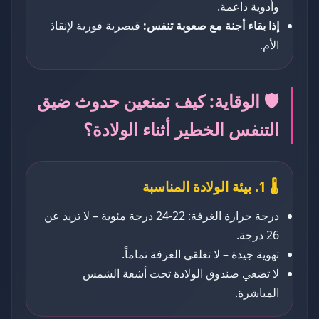
وأدوية داعمة.
إذا بقاء أجنة مع صعوبة تنفس:
قيصرية فورية لإنقاذ
الأم.
🛡️ الوقاية: كيف تمنعين حدوث ضيق
التنفس الخطير أثناء الولادة؟
🌡️ 1. بيئة الولادة المناسبة
درجة حرارة الغرفة: 22-24 درجة مئوية – لا تزيد عن
26 درجة.
تهوية جيدة – لا تغلقي الغرفة تماماً.
لا تضعي صندوق الولادة تحت أشعة الشمس
المباشرة.