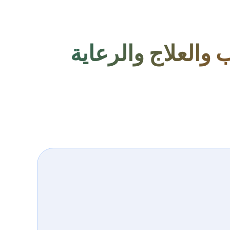
والعلاج والرعاية