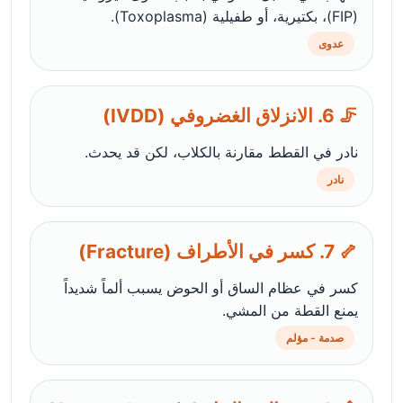
(FIP)، بكتيرية، أو طفيلية (Toxoplasma).
عدوى
🦵 6. الانزلاق الغضروفي (IVDD)
نادر في القطط مقارنة بالكلاب، لكن قد يحدث.
نادر
🦴 7. كسر في الأطراف (Fracture)
كسر في عظام الساق أو الحوض يسبب ألماً شديداً
يمنع القطة من المشي.
صدمة - مؤلم