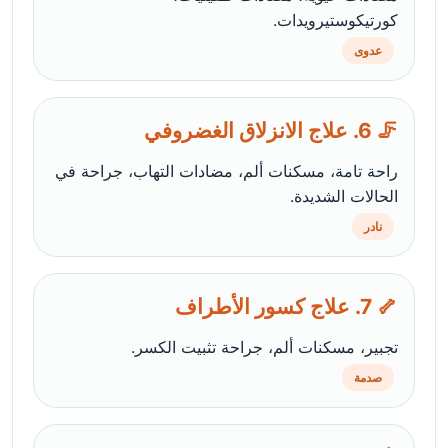
كورتيكوستيرويدات.
عدوى
🦵 6. علاج الانزلاق الغضروفي
راحة تامة، مسكنات ألم، مضادات التهاب، جراحة في
الحالات الشديدة.
نادر
🦴 7. علاج كسور الأطراف
تجبير، مسكنات ألم، جراحة تثبيت الكسر.
صدمة