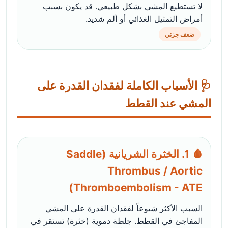
لا تستطيع المشي بشكل طبيعي. قد يكون بسبب
أمراض التمثيل الغذائي أو ألم شديد.
ضعف جزئي
🩺 الأسباب الكاملة لفقدان القدرة على
المشي عند القطط
🩸 1. الخثرة الشريانية (Saddle
Thrombus / Aortic
Thromboembolism - ATE)
السبب الأكثر شيوعاً لفقدان القدرة على المشي
المفاجئ في القطط. جلطة دموية (خثرة) تستقر في