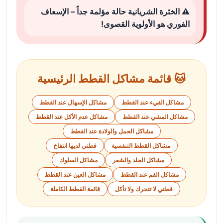
⚠️ الخثرة الشريانية حالة مؤلمة جداً – الإسعاف
الفوري هو الأولوية القصوى!
🐱 قائمة مشاكل القطط الرئيسية
مشاكل القيء عند القطط
مشاكل الإسهال عند القطط
مشاكل المشي عند القطط
مشاكل عدم الأكل عند القطط
مشاكل الحمل والولادة عند القطط
مشاكل القطط التنفسية
قطتي لديها انتفاخ
مشاكل الجلد والشعر
مشاكل السلوك
مشاكل الفم عند القطط
مشاكل العين عند القطط
قطتي لا تتحرك ولا تأكل
قائمة القطط الكاملة