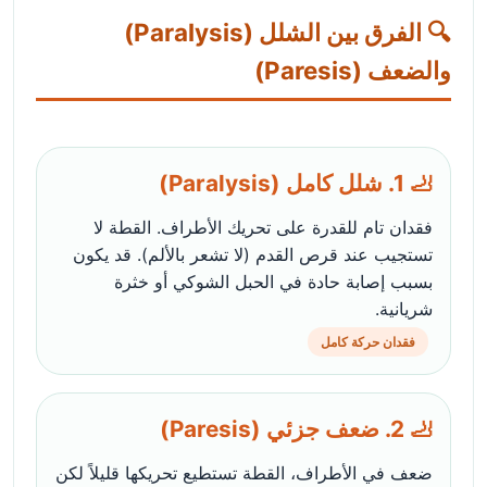
🔍 الفرق بين الشلل (Paralysis)
والضعف (Paresis)
🦶 1. شلل كامل (Paralysis)
فقدان تام للقدرة على تحريك الأطراف. القطة لا
تستجيب عند قرص القدم (لا تشعر بالألم). قد يكون
بسبب إصابة حادة في الحبل الشوكي أو خثرة
شريانية.
فقدان حركة كامل
🦶 2. ضعف جزئي (Paresis)
ضعف في الأطراف، القطة تستطيع تحريكها قليلاً لكن