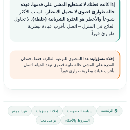
إذا كانت قطتك لا تستطيع المشي على قدمها، فهذه
حالة طوارئ قصوى لا تحتمل الانتظار.
السبب الأكثر
شيوعاً والأخطر هو
الخثرة الشريانية (جلطة)
. لا تحاول
العلاج في المنزل – اتصل بأقرب عيادة بيطرية
طوارئ فوراً.
إخلاء مسؤولية:
هذا المحتوى للتوعية الطارئة فقط. فقدان
القدرة على المشي حالة طبية قصوى تهدد الحياة. اتصل
بأقرب عيادة بيطرية طوارئ فوراً.
🏠 الرئيسية
سياسة الخصوصية
إخلاء المسؤولية
عن الموقع
الشروط والأحكام
تواصل معنا