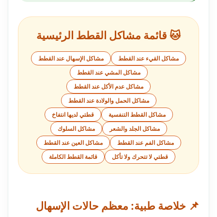
🐱 قائمة مشاكل القطط الرئيسية
مشاكل القيء عند القطط
مشاكل الإسهال عند القطط
مشاكل المشي عند القطط
مشاكل عدم الأكل عند القطط
مشاكل الحمل والولادة عند القطط
مشاكل القطط التنفسية
قطتي لديها انتفاخ
مشاكل الجلد والشعر
مشاكل السلوك
مشاكل الفم عند القطط
مشاكل العين عند القطط
قطتي لا تتحرك ولا تأكل
قائمة القطط الكاملة
📌 خلاصة طبية: معظم حالات الإسهال