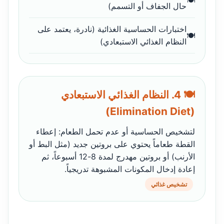
حال الجفاف أو التسمم)
اختبارات الحساسية الغذائية (نادرة، يعتمد على
النظام الغذائي الاستبعادي)
🍽️ 4. النظام الغذائي الاستبعادي
(Elimination Diet)
لتشخيص الحساسية أو عدم تحمل الطعام: إعطاء
القطة طعاماً يحتوي على بروتين جديد (مثل البط أو
الأرنب) أو بروتين مهدرج لمدة 8-12 أسبوعاً، ثم
إعادة إدخال المكونات المشبوهة تدريجياً.
تشخيص غذائي