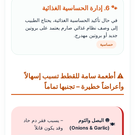
🐾 6. إدارة الحساسية الغذائية
في حال تأكيد الحساسية الغذائية، يحتاج الطبيب
إلى وصف نظام غذائي صارم يعتمد على بروتين
جديد أو بروتين مهدرج.
حساسية
⚠️ أطعمة سامة للقطط تسبب إسهالاً
وأعراضاً خطيرة – تجنبها تماماً
🧅 البصل والثوم
– يسبب فقر دم حاد
(Onions & Garlic)
وقد يكون قاتلاً