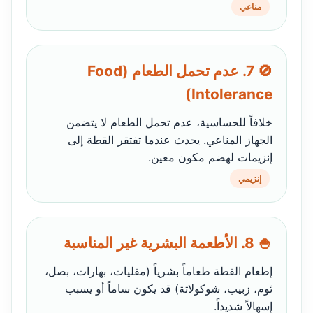
مناعي
🚫 7. عدم تحمل الطعام (Food
Intolerance)
خلافاً للحساسية، عدم تحمل الطعام لا يتضمن
الجهاز المناعي. يحدث عندما تفتقر القطة إلى
إنزيمات لهضم مكون معين.
إنزيمي
🍚 8. الأطعمة البشرية غير المناسبة
إطعام القطة طعاماً بشرياً (مقليات، بهارات، بصل،
ثوم، زبيب، شوكولاتة) قد يكون ساماً أو يسبب
إسهالاً شديداً.