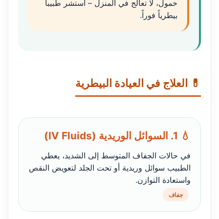
خمول، لا تعالج في المنزل – استشر طبيباً
بيطرياً فوراً.
💊 العلاج في العيادة البيطرية
💧 1. السوائل الوريدية (IV Fluids)
في حالات الجفاف المتوسط إلى الشديد، يعطي
الطبيب سوائل وريدية أو تحت الجلد لتعويض النقص
واستعادة التوازن.
جفاف