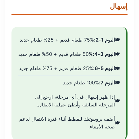
إسهال
اليوم 1-2:
75% طعام قديم + 25% طعام جديد
اليوم 3-4:
50% طعام قديم + 50% طعام جديد
اليوم 5-6:
25% طعام قديم + 75% طعام جديد
اليوم 7:
100% طعام جديد
إذا ظهر إسهال في أي مرحلة، ارجع إلى
المرحلة السابقة وأبطئ عملية الانتقال.
أضف بروبيوتيك للقطط أثناء فترة الانتقال لدعم
صحة الأمعاء.