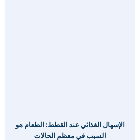
الإسهال الغذائي عند القطط: الطعام هو
السبب في معظم الحالات