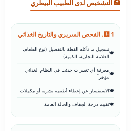
🏥 التشخيص لدى الطبيب البيطري
🩻 1. الفحص السريري والتاريخ الغذائي
تسجيل ما تأكله القطة بالتفصيل (نوع الطعام،
العلامة التجارية، الكمية)
معرفة أي تغييرات حدثت في النظام الغذائي
مؤخراً
الاستفسار عن إعطاء أطعمة بشرية أو مكملات
تقييم درجة الجفاف والحالة العامة