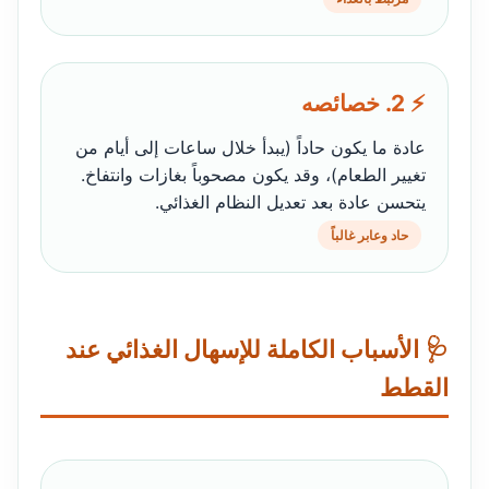
⚡ 2. خصائصه
عادة ما يكون حاداً (يبدأ خلال ساعات إلى أيام من
تغيير الطعام)، وقد يكون مصحوباً بغازات وانتفاخ.
يتحسن عادة بعد تعديل النظام الغذائي.
حاد وعابر غالباً
🩺 الأسباب الكاملة للإسهال الغذائي عند
القطط