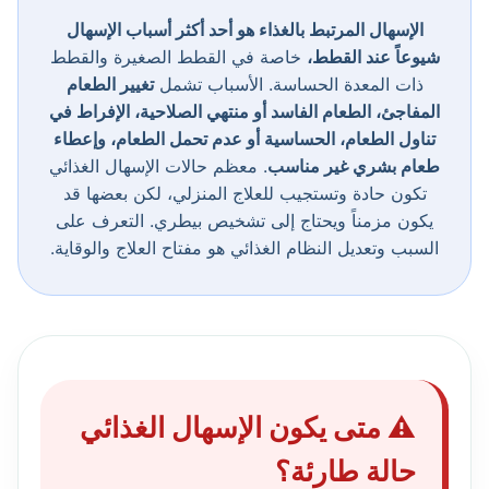
الإسهال المرتبط بالغذاء هو أحد أكثر أسباب الإسهال
شيوعاً عند القطط،
خاصة في القطط الصغيرة والقطط
ذات المعدة الحساسة. الأسباب تشمل
تغيير الطعام
المفاجئ، الطعام الفاسد أو منتهي الصلاحية، الإفراط في
تناول الطعام، الحساسية أو عدم تحمل الطعام، وإعطاء
طعام بشري غير مناسب
. معظم حالات الإسهال الغذائي
تكون حادة وتستجيب للعلاج المنزلي، لكن بعضها قد
يكون مزمناً ويحتاج إلى تشخيص بيطري. التعرف على
السبب وتعديل النظام الغذائي هو مفتاح العلاج والوقاية.
⚠️ متى يكون الإسهال الغذائي
حالة طارئة؟