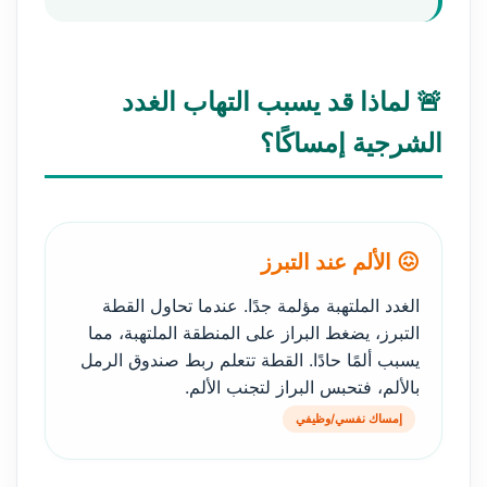
🚨 لماذا قد يسبب التهاب الغدد
الشرجية إمساكًا؟
😖 الألم عند التبرز
الغدد الملتهبة مؤلمة جدًا. عندما تحاول القطة
التبرز، يضغط البراز على المنطقة الملتهبة، مما
يسبب ألمًا حادًا. القطة تتعلم ربط صندوق الرمل
بالألم، فتحبس البراز لتجنب الألم.
إمساك نفسي/وظيفي