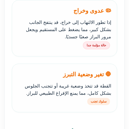
🦠 عدوى وخراج
إذا تطور الالتهاب إلى خراج، قد ينتفخ الجانب
بشكل كبير، مما يضغط على المستقيم ويجعل
مرور البراز صعبًا جسديًا.
حالة مؤلمة جدا
🛑 تغير وضعية التبرز
القطة قد تتخذ وضعية غريبة أو تتجنب الجلوس
بشكل كامل، مما يمنع الإفراغ الطبيعي للبراز.
سلوك تجنب