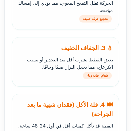
الحركة تقلل التمعج المعوي، مما يؤدي إلى إمساك
مؤقت.
تشجيع حركة خفيفة
💧 3. الجفاف الخفيف
بعض القطط تشرب أقل بعد التخدير أو بسبب
الانزعاج، مما يجعل البراز صلبًا وجافًا.
طعام رطب وماء
🍽️ 4. قلة الأكل (فقدان شهية ما بعد
الجراحة)
القطة قد تأكل كميات أقل في أول 24-48 ساعة،