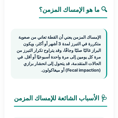
🔍 ما هو الإمساك المزمن؟
الإمساك المزمن يعني أن القطة تعاني من صعوبة
متكررة في التبرز لمدة
3 أشهر أو أكثر
، ويكون
البراز غالبًا صلبًا وجافًا، وقد يتراوح تكرار التبرز من
مرة كل يومين إلى مرة واحدة أسبوعيًا أو أقل. في
الحالات المتقدمة، قد يتحول إلى
انحشار برازي
(Fecal impaction)
أو
ميغاكولون
.
🩺 الأسباب الشائعة للإمساك المزمن