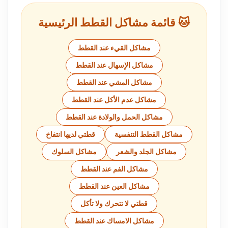
🐱 قائمة مشاكل القطط الرئيسية
مشاكل القيء عند القطط
مشاكل الإسهال عند القطط
مشاكل المشي عند القطط
مشاكل عدم الأكل عند القطط
مشاكل الحمل والولادة عند القطط
مشاكل القطط التنفسية
قطتي لديها انتفاخ
مشاكل الجلد والشعر
مشاكل السلوك
مشاكل الفم عند القطط
مشاكل العين عند القطط
قطتي لا تتحرك ولا تأكل
مشاكل الامساك عند القطط