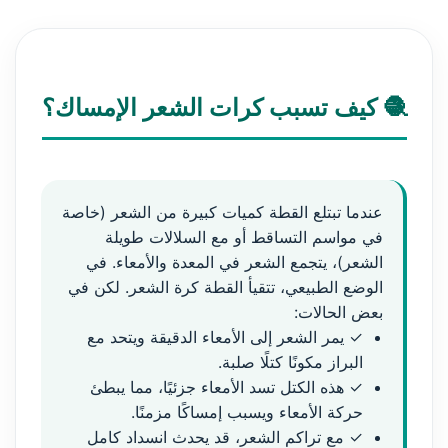
🧶 كيف تسبب كرات الشعر الإمساك؟
عندما تبتلع القطة كميات كبيرة من الشعر (خاصة
في مواسم التساقط أو مع السلالات طويلة
الشعر)، يتجمع الشعر في المعدة والأمعاء. في
الوضع الطبيعي، تتقيأ القطة كرة الشعر. لكن في
بعض الحالات:
✓ يمر الشعر إلى الأمعاء الدقيقة ويتحد مع
البراز مكونًا كتلًا صلبة.
✓ هذه الكتل تسد الأمعاء جزئيًا، مما يبطئ
حركة الأمعاء ويسبب إمساكًا مزمنًا.
✓ مع تراكم الشعر، قد يحدث انسداد كامل