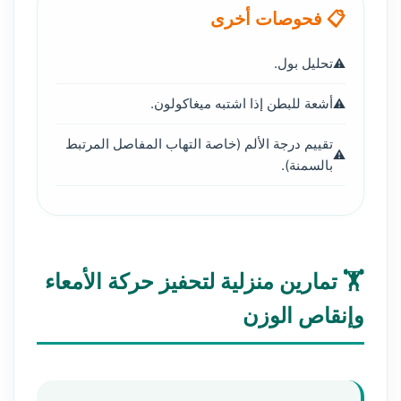
📋 فحوصات أخرى
تحليل بول.
أشعة للبطن إذا اشتبه ميغاكولون.
تقييم درجة الألم (خاصة التهاب المفاصل المرتبط
بالسمنة).
🏋️ تمارين منزلية لتحفيز حركة الأمعاء
وإنقاص الوزن