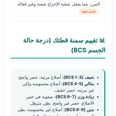
التبرز، مما يجعل عملية الإخراج صعبة وغير فعالة.
تمارين تقوية
📊 تقييم سمنة قطتك (درجة حالة
الجسم BCS)
نحيف (BCS 1-3):
أضلاع مرئية، خصر واضح.
مثالي (BCS 4-5):
أضلاع محسوسة ولكن
غير مرئية، خصر خفيف.
زيادة وزن (BCS 6-7):
صعوبة في جس
الأضلاع، خصر غير واضح، بطن مترهل.
بدين (BCS 8-9):
أضلاع غير محسوسة، بطن