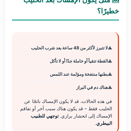
خطيرًا؟
لا تتبرز لأكثر من 48 ساعة بعد شرب الحليب
القطة تتقيأ أو خاملة جدًا أو لا تأكل
بطنها منتفخة ومؤلمة عند اللمس
هناك دم في البراز
في هذه الحالات، قد لا يكون الإمساك ناتجًا عن
الحليب فقط – قد يكون هناك سبب آخر أو تفاقم
الإمساك إلى انحشار برازي.
توجهي للطبيب
البيطري
.