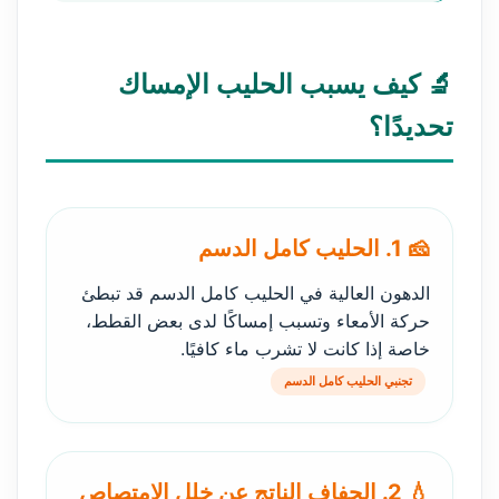
🔬 كيف يسبب الحليب الإمساك
تحديدًا؟
🧀 1. الحليب كامل الدسم
الدهون العالية في الحليب كامل الدسم قد تبطئ
حركة الأمعاء وتسبب إمساكًا لدى بعض القطط،
خاصة إذا كانت لا تشرب ماء كافيًا.
تجنبي الحليب كامل الدسم
💧 2. الجفاف الناتج عن خلل الامتصاص