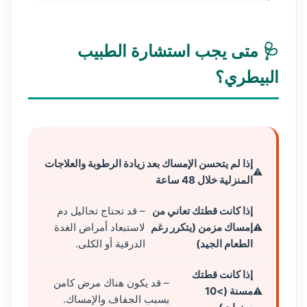
🩺 متى يجب استشارة الطبيب
البيطري؟
إذا لم يتحسن الإمساك بعد زيادة الرطوبة والعلاجات
المنزلية خلال 48 ساعة
إذا كانت قطتك تعاني من
– قد تحتاج تحاليل دم
إمساك مزمن (يتكرر رغم
لاستبعاد أمراض الغدة
الطعام الجيد)
الدرقية أو الكلى.
إذا كانت قطتك
– قد يكون هناك مرض كامن
مسنة (>10
يسبب الجفاف والإمساك.