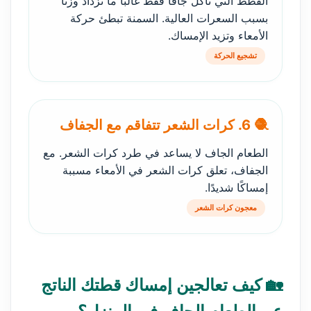
القطط التي تأكل جافًا فقط غالبًا ما تزداد وزنًا
بسبب السعرات العالية. السمنة تبطئ حركة
الأمعاء وتزيد الإمساك.
تشجيع الحركة
🧶 6. كرات الشعر تتفاقم مع الجفاف
الطعام الجاف لا يساعد في طرد كرات الشعر. مع
الجفاف، تعلق كرات الشعر في الأمعاء مسببة
إمساكًا شديدًا.
معجون كرات الشعر
🏡 كيف تعالجين إمساك قطتك الناتج