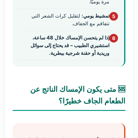
مرة يوميًا.
تمشيط يومي:
لتقليل كرات الشعر التي
5
تتفاقم مع الجفاف.
إذا لم يتحسن الإمساك خلال 48 ساعة،
6
استشيري الطبيب – قد يحتاج إلى سوائل
وريدية أو حقنة شرجية بيطرية.
🆘 متى يكون الإمساك الناتج عن
الطعام الجاف خطيرًا؟