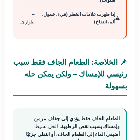
سنوات)
إذا ظهرت علامات الخطر (قيء، خمول،
–
ألم، انتفاخ)
طوارئ.
📌 الخلاصة: الطعام الجاف فقط سبب
رئيسي للإمساك – ولكن يمكن حله
بسهولة
الطعام الجاف فقط يؤدي إلى جفاف مزمن
وإمساك بسبب نقص الرطوبة.
الحل بسيط:
أضيفي الماء إلى الطعام الجاف، أو انتقلي جزئيًا