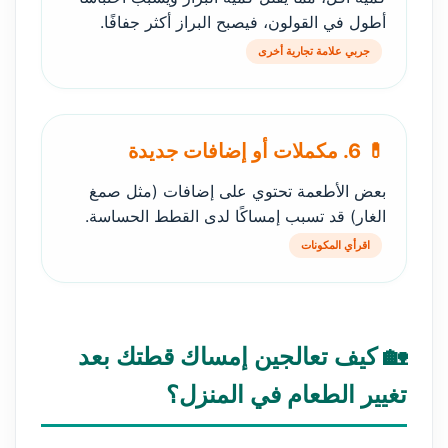
أطول في القولون، فيصبح البراز أكثر جفافًا.
جربي علامة تجارية أخرى
💊 6. مكملات أو إضافات جديدة
بعض الأطعمة تحتوي على إضافات (مثل صمغ
الغار) قد تسبب إمساكًا لدى القطط الحساسة.
اقرأي المكونات
🏡 كيف تعالجين إمساك قطتك بعد
تغيير الطعام في المنزل؟