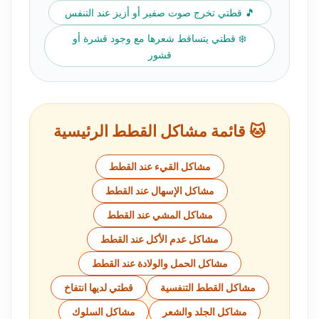
🎵 قطتي تخرج صوت صفير أو أزيز عند التنفس
❄️ قطتي يتساقط شعرها مع وجود قشرة أو
قشور
🐱 قائمة مشاكل القطط الرئيسية
مشاكل القيء عند القطط
مشاكل الإسهال عند القطط
مشاكل المشي عند القطط
مشاكل عدم الأكل عند القطط
مشاكل الحمل والولادة عند القطط
مشاكل القطط التنفسية
قطتي لديها انتفاخ
مشاكل الجلد والشعر
مشاكل السلوك