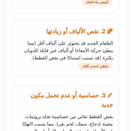
أضيفي ماء للجاف
🌾 2. نقص الألياف أو زيادتها
الطعام الجديد قد يحتوي على ألياف أقل (مما
يبطئ حركة الأمعاء) أو ألياف غير قابلة للذوبان
بكثرة (قد تسبب انسدادًا في بعض القطط).
يقطين كمصدر ألياف
🦴 3. حساسية أو عدم تحمل مكون
جديد
بعض القطط تعاني من حساسية تجاه بروتينات
معينة (دجاج، سمك، لحم بقر)، مما يسبب التهابًا