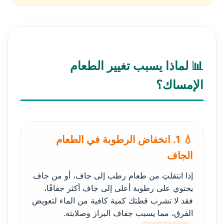
📊 لماذا يسبب تغيير الطعام
الإمساك؟
💧 1. انخفاض الرطوبة في الطعام
الجاف
إذا انتقلتِ من طعام رطب إلى جاف، أو من جاف
يحتوي على رطوبة أعلى إلى جاف أكثر جفافًا،
فقد لا تشرب قطتك كمية كافية من الماء لتعويض
الفرق، مما يسبب جفاف البراز وصلابته.