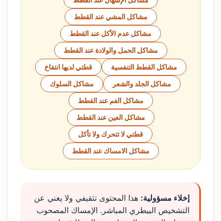
مشاكل الإسهال عند القطط
مشاكل المشي عند القطط
مشاكل عدم الأكل عند القطط
مشاكل الحمل والولادة عند القطط
مشاكل القطط التنفسية
قطتي لديها انتفاخ
مشاكل الجلد والشعر
مشاكل السلوك
مشاكل الفم عند القطط
مشاكل العين عند القطط
قطتي لا تتحرك ولا تأكل
مشاكل الامساك عند القطط
إخلاء مسؤولية:
هذا المحتوى تثقيفي ولا يغني عن
التشخيص البيطري المباشر. الإمساك المصحوب