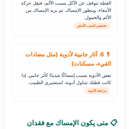
القطة تتوقف عن الأكل بسبب الألم، فتقِل حركة
الأمعاء، ويتطور الإمساك. ثم يزيد الإمساك من
الألم والخمول.
تشخيص السبب الأصلي
💊 6. آثار جانبية لأدوية (مثل مضادات
القيء، مسكنات)
بعض الأدوية تسبب إمساكًا شديدًا كأثر جانبي. إذا
كانت قطتك تتناول أدوية، استشيري الطبيب.
مراجعة الأدوية
📋 متى يكون الإمساك مع فقدان