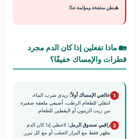
بطن منتفخة ومؤلمة جدًا
🏡 ماذا تفعلين إذا كان الدم مجرد
قطرات والإمساك خفيفًا؟
عالجي الإمساك أولاً:
زيدي شرب الماء،
1
انتقلي للطعام الرطب، أضيفي ملعقة صغيرة
من زيت الزيتون أو اليقطين للطعام.
راقبي صندوق الرمل:
لاحظي إذا كان الدم
2
يظهر فقط مع البراز الصلب أو مع كل تبرز.