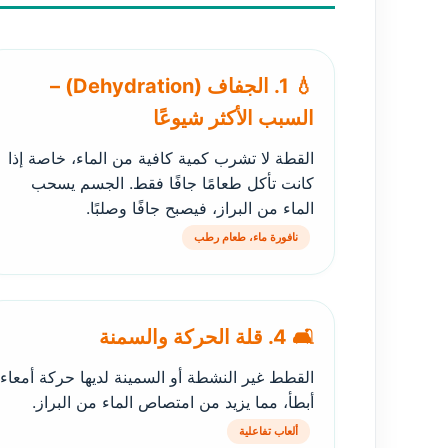
💧 1. الجفاف (Dehydration) –
السبب الأكثر شيوعًا
القطة لا تشرب كمية كافية من الماء، خاصة إذا
كانت تأكل طعامًا جافًا فقط. الجسم يسحب
الماء من البراز، فيصبح جافًا وصلبًا.
نافورة ماء، طعام رطب
🛋️ 4. قلة الحركة والسمنة
القطط غير النشطة أو السمينة لديها حركة أمعاء
أبطأ، مما يزيد من امتصاص الماء من البراز.
ألعاب تفاعلية