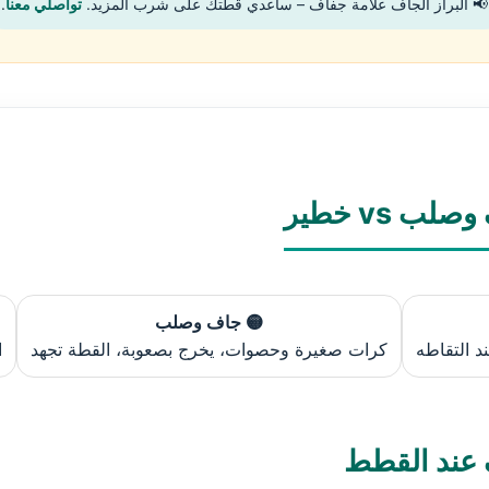
📢 البراز الجاف علامة جفاف – ساعدي قطتك على شرب المزيد.
تواصلي معنا
.
🟡 جاف وصلب
 التقاطه
كرات صغيرة وحصوات، يخرج بصعوبة، القطة تجهد
ا
 عند القطط