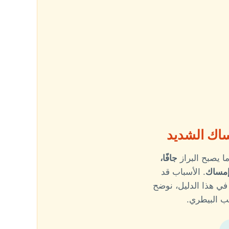
ساك الشديد
ما يصبح البراز
جافًا،
مساك
. الأسباب قد
 في هذا الدليل، نوضح
ب البيطري.