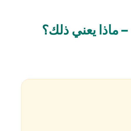
 ماذا يعني ذلك؟