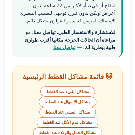
انتفاخ أو قيء، أو لأكثر من 72 ساعة بدون
أعراض ولكن بدون تبرز، توجهي للطبيب البيطري.
الإمساك المزمن قد يدمر القولون بشكل دائم.
للاستشارة والاستفسار الطبي، تواصل معنا، مع
مراعاة أن الحالات الحرجة مكانها أقرب طوارئ
طبية بيطرية لك.
—
تواصل معنا
🐱 قائمة مشاكل القطط الرئيسية
مشاكل القيء عند القطط
مشاكل الإسهال عند القطط
مشاكل المشي عند القطط
مشاكل عدم الأكل عند القطط
مشاكل الحمل والولادة عند القطط