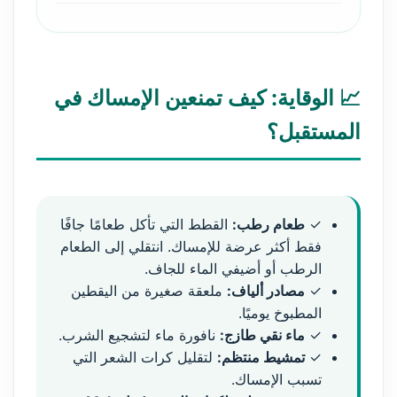
📈 الوقاية: كيف تمنعين الإمساك في
المستقبل؟
✓
طعام رطب:
القطط التي تأكل طعامًا جافًا
فقط أكثر عرضة للإمساك. انتقلي إلى الطعام
الرطب أو أضيفي الماء للجاف.
✓
مصادر ألياف:
ملعقة صغيرة من اليقطين
المطبوخ يوميًا.
✓
ماء نقي طازج:
نافورة ماء لتشجيع الشرب.
✓
تمشيط منتظم:
لتقليل كرات الشعر التي
تسبب الإمساك.