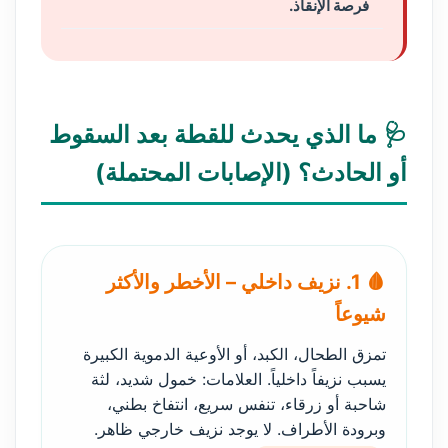
فرصة الإنقاذ.
🩺 ما الذي يحدث للقطة بعد السقوط
أو الحادث؟ (الإصابات المحتملة)
🩸 1. نزيف داخلي – الأخطر والأكثر
شيوعاً
تمزق الطحال، الكبد، أو الأوعية الدموية الكبيرة
يسبب نزيفاً داخلياً. العلامات: خمول شديد، لثة
شاحبة أو زرقاء، تنفس سريع، انتفاخ بطني،
وبرودة الأطراف. لا يوجد نزيف خارجي ظاهر.