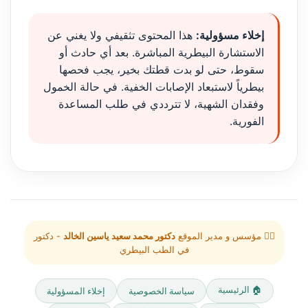
إخلاء مسؤولية:
هذا المحتوى تثقيفي ولا يغني عن
الاستشارة البيطرية المباشرة. بعد أي حادث أو
سقوط، حتى لو بدت قطتك بخير، يجب فحصها
بيطرياً لاستبعاد الإصابات الخفية. في حالة الخمول
وفقدان الشهية، لا تترددي في طلب المساعدة
الفورية.
👨‍⚕️ مؤسس و مدير الموقع
دكتور محمد سعيد ياسين الخالد
- دكتور
في الطب البيطري
🏠 الرئيسية
سياسة الخصوصية
إخلاء المسؤولية