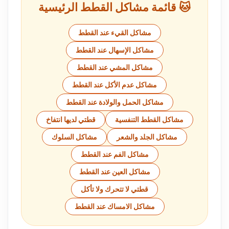
🐱 قائمة مشاكل القطط الرئيسية
مشاكل القيء عند القطط
مشاكل الإسهال عند القطط
مشاكل المشي عند القطط
مشاكل عدم الأكل عند القطط
مشاكل الحمل والولادة عند القطط
مشاكل القطط التنفسية
قطتي لديها انتفاخ
مشاكل الجلد والشعر
مشاكل السلوك
مشاكل الفم عند القطط
مشاكل العين عند القطط
قطتي لا تتحرك ولا تأكل
مشاكل الامساك عند القطط