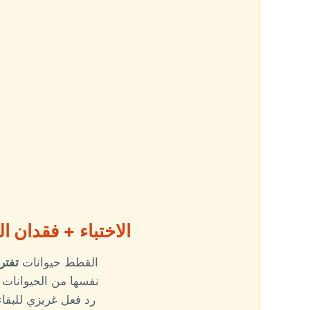
الاختباء + فقدان 
القطط حيوانات
تفتر
نفسها من الحيوانات 
رد فعل غريزي للبقا