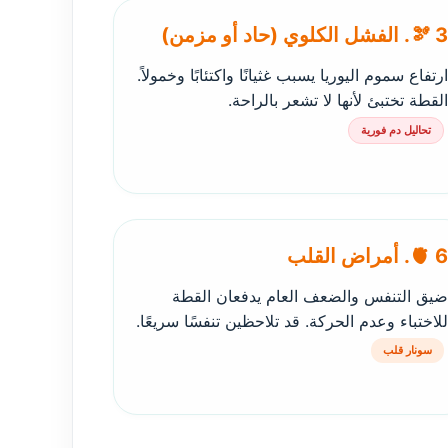
🫘 3. الفشل الكلوي (حاد أو مزمن)
ارتفاع سموم اليوريا يسبب غثيانًا واكتئابًا وخمولاً.
القطة تختبئ لأنها لا تشعر بالراحة.
تحاليل دم فورية
🫀 6. أمراض القلب
ضيق التنفس والضعف العام يدفعان القطة
للاختباء وعدم الحركة. قد تلاحظين تنفسًا سريعًا.
سونار قلب