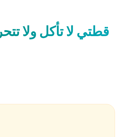
قطتي لا تأكل ولا تتح