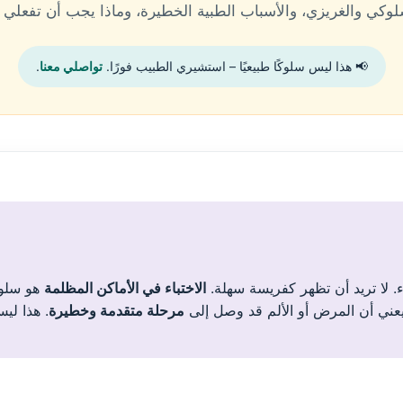
وكي والغريزي، والأسباب الطبية الخطيرة، وماذا يجب أن تفعلي فورً
📢 هذا ليس سلوكًا طبيعيًا – استشيري الطبيب فورًا.
تواصلي معنا
.
. لا تريد أن تظهر كفريسة سهلة.
الاختباء في الأماكن المظلمة
هو سلوك
يعني أن المرض أو الألم قد وصل إلى
مرحلة متقدمة وخطيرة
. هذا ليس