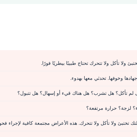
بئ ولا تأكل ولا تتحرك تحتاج طبيبًا بيطريًا فورًا.
هادها وخوفها. تحدثي معها بهدوء.
ى لم تأكل؟ هل تشرب؟ هل هناك قيء أو إسهال؟ هل تتبول؟
؟ لزجة؟ حرارة مرتفعة؟
 تختبئ ولا تأكل ولا تتحرك. هذه الأعراض مجتمعة كافية لإجراء فحو