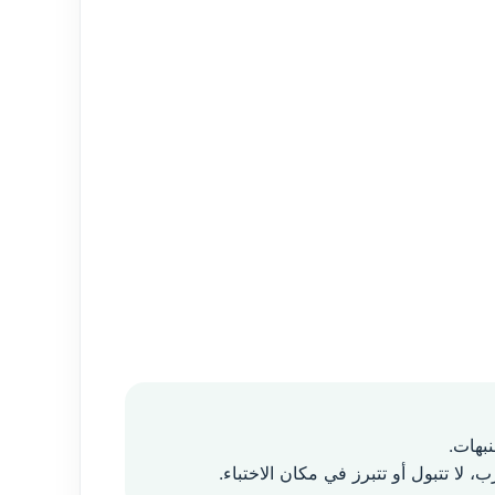
 لا تتبول أو تتبرز في مكان الاختباء.