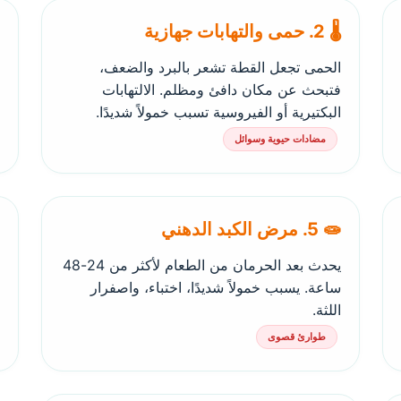
🌡️ 2. حمى والتهابات جهازية
الحمى تجعل القطة تشعر بالبرد والضعف،
فتبحث عن مكان دافئ ومظلم. الالتهابات
البكتيرية أو الفيروسية تسبب خمولاً شديدًا.
مضادات حيوية وسوائل
🧫 5. مرض الكبد الدهني
يحدث بعد الحرمان من الطعام لأكثر من 24-48
ساعة. يسبب خمولاً شديدًا، اختباء، واصفرار
اللثة.
طوارئ قصوى