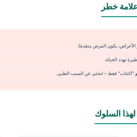
 علامة خطر
الأعراض، يكون المرض متقدمًا.
يرة تهدد الحياة.
و "اكتئاب" فقط – ابحثي عن السبب الطبي.
 لهذا السلوك