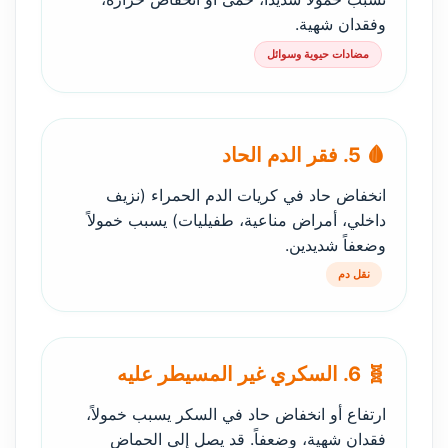
وفقدان شهية.
مضادات حيوية وسوائل
🩸 5. فقر الدم الحاد
انخفاض حاد في كريات الدم الحمراء (نزيف
داخلي، أمراض مناعية، طفيليات) يسبب خمولاً
وضعفاً شديدين.
نقل دم
🧬 6. السكري غير المسيطر عليه
ارتفاع أو انخفاض حاد في السكر يسبب خمولاً،
فقدان شهية، وضعفاً. قد يصل إلى الحماض