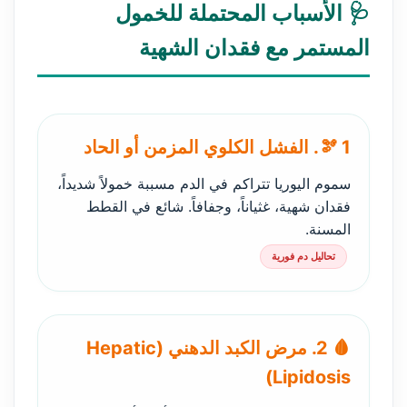
🩺 الأسباب المحتملة للخمول
المستمر مع فقدان الشهية
🫘 1. الفشل الكلوي المزمن أو الحاد
سموم اليوريا تتراكم في الدم مسببة خمولاً شديداً،
فقدان شهية، غثياناً، وجفافاً. شائع في القطط
المسنة.
تحاليل دم فورية
🩸 2. مرض الكبد الدهني (Hepatic
Lipidosis)