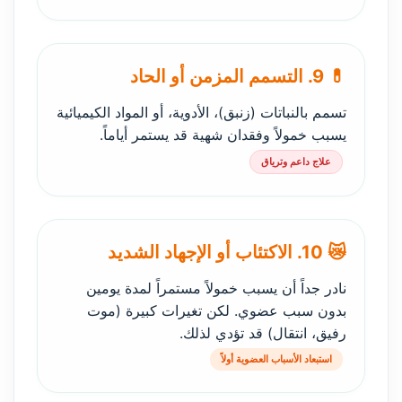
💊 9. التسمم المزمن أو الحاد
تسمم بالنباتات (زنبق)، الأدوية، أو المواد الكيميائية
يسبب خمولاً وفقدان شهية قد يستمر أياماً.
علاج داعم وترياق
😿 10. الاكتئاب أو الإجهاد الشديد
نادر جداً أن يسبب خمولاً مستمراً لمدة يومين
بدون سبب عضوي. لكن تغيرات كبيرة (موت
رفيق، انتقال) قد تؤدي لذلك.
استبعاد الأسباب العضوية أولاً