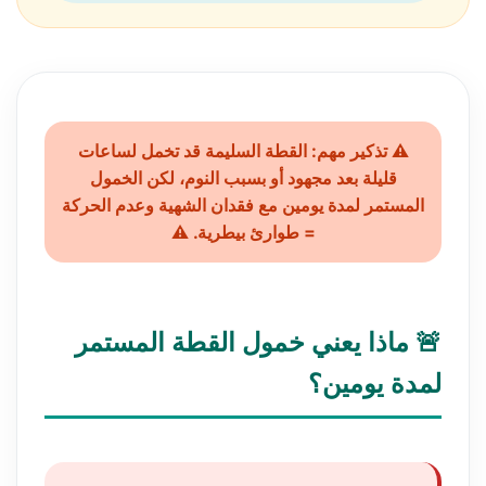
⚠️ تذكير مهم: القطة السليمة قد تخمل لساعات
قليلة بعد مجهود أو بسبب النوم، لكن الخمول
المستمر لمدة يومين مع فقدان الشهية وعدم الحركة
= طوارئ بيطرية. ⚠️
🚨 ماذا يعني خمول القطة المستمر
لمدة يومين؟