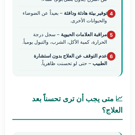
توفير بيئة هادئة ودافئة
– بعيداً عن الضوضاء
4
والحيوانات الأخرى.
مراقبة العلامات الحيوية
– سجل درجة
5
الحرارة، كمية الأكل، الشرب، والتبول يومياً.
عدم التوقف عن العلاج بدون استشارة
6
الطبيب
– حتى لو تحسنت ظاهرياً.
📈 متى يجب أن ترى تحسناً بعد
العلاج؟