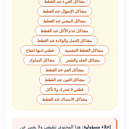
مشاكل القيء عند القطط
مشاكل الإسهال عند القطط
مشاكل المشي عند القطط
مشاكل عدم الأكل عند القطط
مشاكل الحمل والولادة عند القطط
مشاكل القطط التنفسية
قطتي لديها انتفاخ
مشاكل الجلد والشعر
مشاكل السلوك
مشاكل الفم عند القطط
مشاكل العين عند القطط
قطتي لا تتحرك ولا تأكل
مشاكل الامساك عند القطط
إخلاء مسؤولية:
هذا المحتوى تثقيفي ولا يغني عن