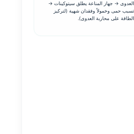
العدوى → جهاز المناعة يطلق سيتوكينات →
تسبب حمى وخمولاً وفقدان شهية (لتركيز
الطاقة على محاربة العدوى).