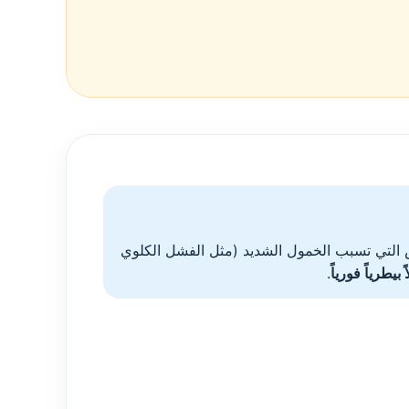
ض التي تسبب الخمول الشديد (مثل الفشل الكلوي
 بيطرياً فورياً
.