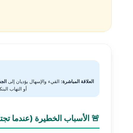
العلاقة المباشرة:
القيء والإسهال يؤديان إلى
الج
أو التهاب الب
🚨 الأسباب الخطيرة (عندما تجت