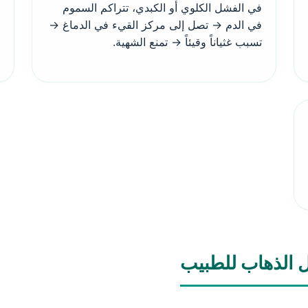
في الفشل الكلوي أو الكبدي، تتراكم السموم
في الدم → تصل إلى مركز القيء في الدماغ →
تسبب غثياناً وقيئاً → تمنع الشهية.