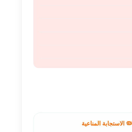
🦠 الاستجابة المناعية