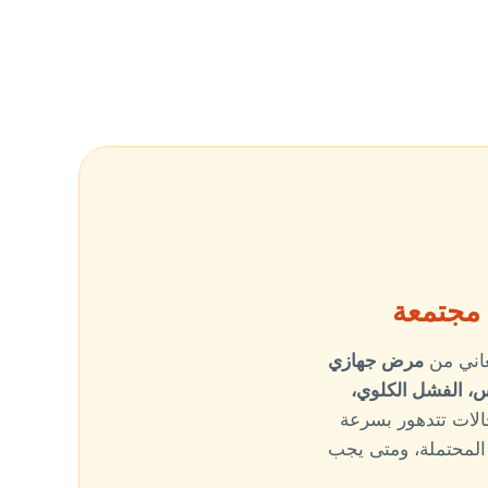
 مجتمعة
عاني من
مرض جهازي
اس، الفشل الكلوي،
حالات تتدهور بسرعة
ب المحتملة، ومتى يجب