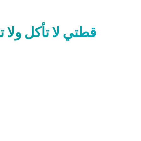
قطتي لا تأكل ولا 