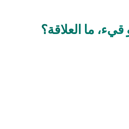
قيء، ما العلاقة؟