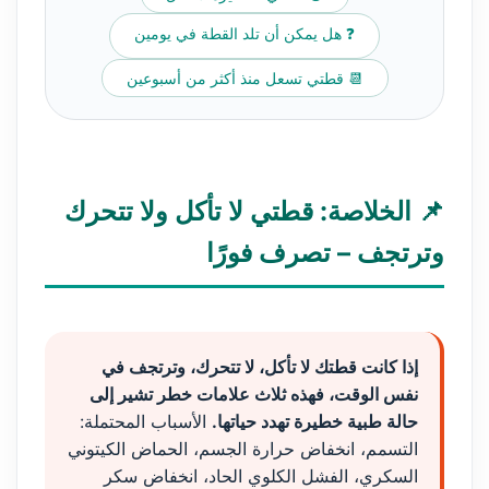
❓ هل يمكن أن تلد القطة في يومين
📆 قطتي تسعل منذ أكثر من أسبوعين
📌 الخلاصة: قطتي لا تأكل ولا تتحرك
وترتجف – تصرف فورًا
إذا كانت قطتك لا تأكل، لا تتحرك، وترتجف في
نفس الوقت، فهذه ثلاث علامات خطر تشير إلى
حالة طبية خطيرة تهدد حياتها.
الأسباب المحتملة:
التسمم، انخفاض حرارة الجسم، الحماض الكيتوني
السكري، الفشل الكلوي الحاد، انخفاض سكر