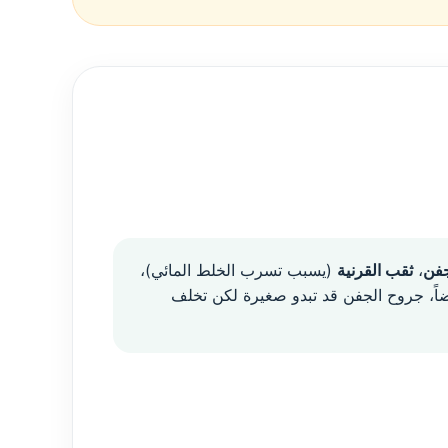
جفن
،
ثقب القرنية
(يسبب تسرب الخلط المائي)،
ضاً، جروح الجفن قد تبدو صغيرة لكن تخلف