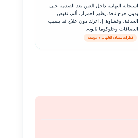
استجابة التهابية داخل العين بعد الصدمة حتى
بدون جرح نافذ. يظهر احمرار، ألم، تقبض
الحدقة، وغشاوة. إذا ترك دون علاج قد يسبب
التصاقات وجلوكوما ثانوية.
قطرات مضادة للالتهاب + موسعة