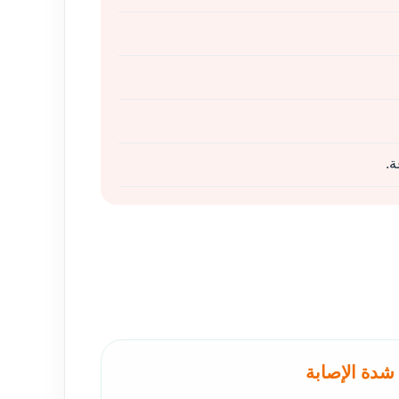
.
شدة الإصابة