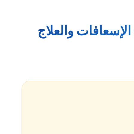
لإسعافات والعلاج