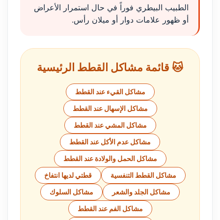
الطبيب البيطري فوراً في حال استمرار الأعراض
أو ظهور علامات دوار أو ميلان رأس.
🐱 قائمة مشاكل القطط الرئيسية
مشاكل القيء عند القطط
مشاكل الإسهال عند القطط
مشاكل المشي عند القطط
مشاكل عدم الأكل عند القطط
مشاكل الحمل والولادة عند القطط
مشاكل القطط التنفسية
قطتي لديها انتفاخ
مشاكل الجلد والشعر
مشاكل السلوك
مشاكل الفم عند القطط