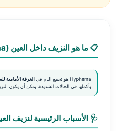
📋 ما هو النزيف داخل العين (Hyphema)؟
Hyphema هو تجمع الدم في
الغرفة الأمامية للع
بأكملها في الحالات الشديدة. يمكن أن يكون الن
🩺 الأسباب الرئيسية لنزيف الع