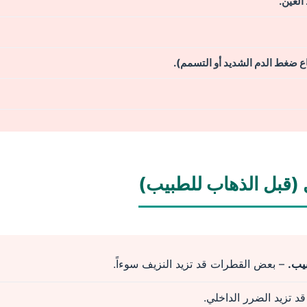
العين.
ع ضغط الدم الشديد أو التسمم).
يب.
– بعض القطرات قد تزيد النزيف سوءاً.
د تزيد الضرر الداخلي.