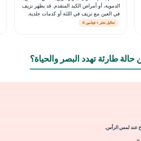
الدموية، أو أمراض الكبد المتقدم. قد يظهر نزيف
في العين مع نزيف في اللثة أو كدمات جلدية.
تحاليل تخثر + فيتامين K
حالة طارئة تهدد البصر والحياة؟
رخ عند لمس الرأس.