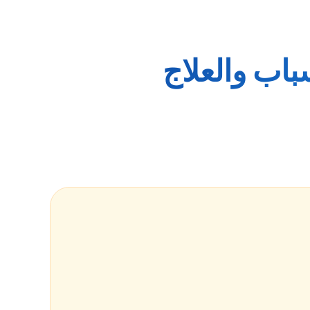
باب والعلاج