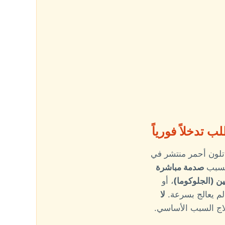
 تلون أحمر منتشر في
السبب
صدمة مباشرة
ن (الجلوكوما)
، أو
 لم يعالج بسرعة.
لا
اج السبب الأساسي.