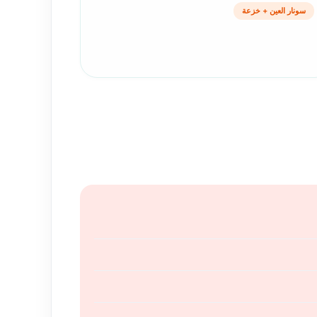
سونار العين + خزعة