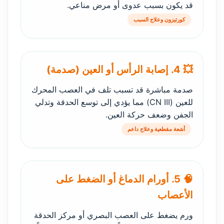
قد يكون بسبب عدوى أو مرض مناعي.
كورتيزون وعلاج السبب
💥 4. إصابة الرأس أو العين (صدمة)
صدمة مباشرة قد تسبب تلف في العصب المحرك
للعين (CN III) مما يؤدي إلى توسع الحدقة وتدلي
الجفن وضعف حركة العين.
أشعة مقطعية وعلاج داعم
🧠 5. أورام الدماغ أو الضغط على
الأعصاب
ورم يضغط على العصب البصري أو مركز الحدقة