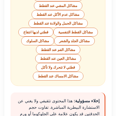
مشاكل المشي عند القطط
مشاكل عدم الأكل عند القطط
مشاكل الحمل والولادة عند القطط
مشاكل القطط التنفسية
قطتي لديها انتفاخ
مشاكل الجلد والشعر
مشاكل السلوك
مشاكل الفم عند القطط
مشاكل العين عند القطط
قطتي لا تتحرك ولا تأكل
مشاكل الامساك عند القطط
إخلاء مسؤولية:
هذا المحتوى تثقيفي ولا يغني عن
الاستشارة البيطرية المباشرة. تفاوت حجم
الحدقتين قد يكون علامة على الجلوكوما أو ورم