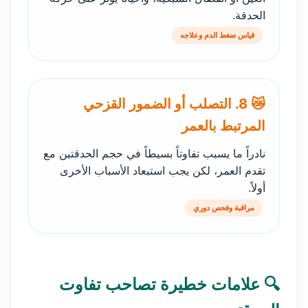
الحدقة.
قياس ضغط الدم وعلاجه
😿 8. التصلب أو الضمور القزحي
المرتبط بالعمر
نادراً ما يسبب تفاوتاً بسيطاً في حجم الحدقتين مع
تقدم العمر، لكن يجب استبعاد الأسباب الأخرى
أولاً.
مراقبة وفحص دوري
🔍 علامات خطيرة تصاحب تفاوت