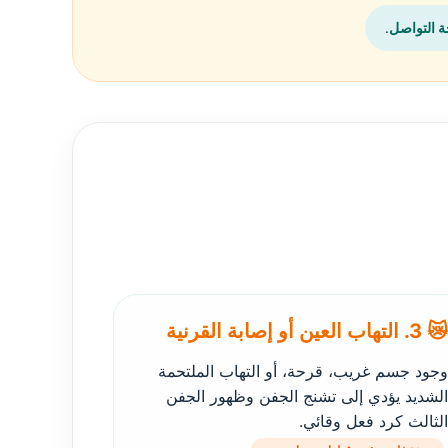
 التواصل
.
😿 3. التهاب العين أو إصابة القرنية
وجود جسم غريب، قرحة، أو التهاب الملتحمة
الشديد يؤدي إلى تشنج الجفن وظهور الجفن
الثالث كرد فعل وقائي.