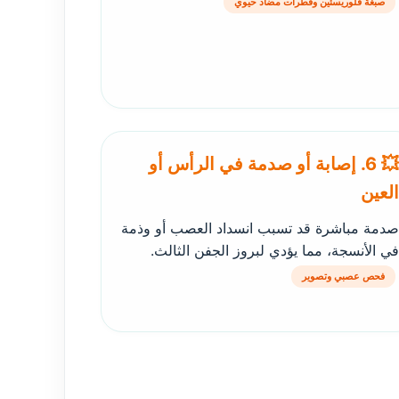
صبغة فلوريسئين وقطرات مضاد حيوي
💥 6. إصابة أو صدمة في الرأس أو
العين
صدمة مباشرة قد تسبب انسداد العصب أو وذمة
في الأنسجة، مما يؤدي لبروز الجفن الثالث.
فحص عصبي وتصوير