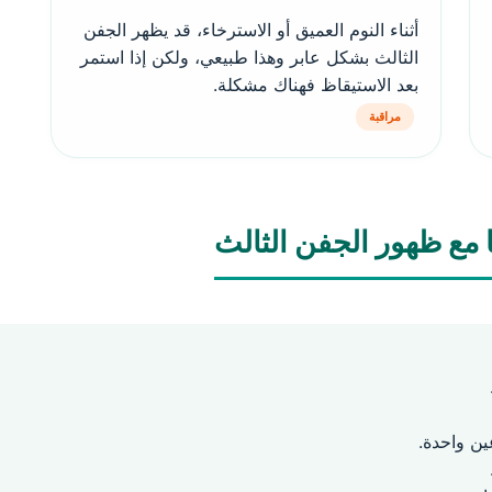
أثناء النوم العميق أو الاسترخاء، قد يظهر الجفن
الثالث بشكل عابر وهذا طبيعي، ولكن إذا استمر
بعد الاستيقاظ فهناك مشكلة.
مراقبة
 مع ظهور الجفن الثالث
ين واحدة.