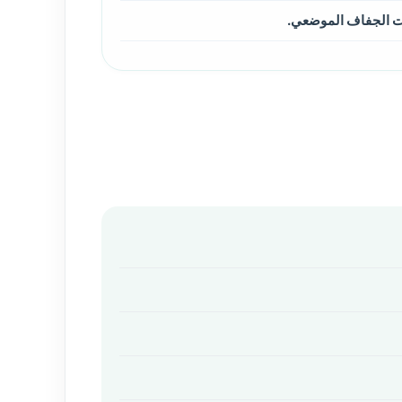
ت الجفاف الموضعي.