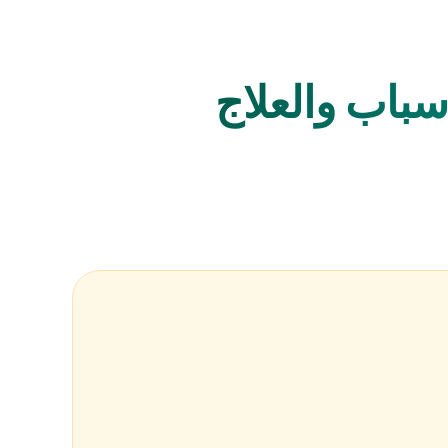
سباب والعلاج