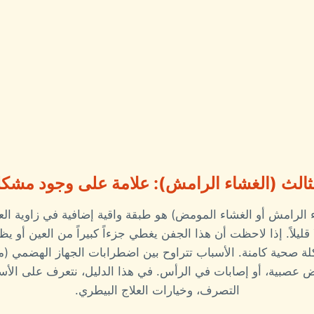
ثالث (الغشاء الرامش): علامة على وجود مشكل
 الرامش أو الغشاء المومض) هو طبقة واقية إضافية في زاوية العي
إلا قليلاً. إذا لاحظت أن هذا الجفن يغطي جزءاً كبيراً من العين أو 
 صحية كامنة. الأسباب تتراوح بين اضطرابات الجهاز الهضمي (متل
ض عصبية، أو إصابات في الرأس. في هذا الدليل، نتعرف على الأسب
التصرف، وخيارات العلاج البيطري.