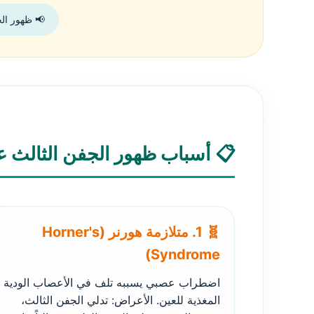
📢 ظهور ال
📋 أسباب ظهور الجفن الثالث 
🧬 1. متلازمة هورنر (Horner's
Syndrome)
اضطراب عصبي يسببه تلف في الأعصاب الودية
المغذية للعين. الأعراض: تدلي الجفن الثالث،