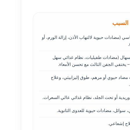
 السبب
ي (مضادات حيوية لالتهاب الأذن، إزالة الورم، أو
.
إسهال (مضادات طفيليات، نظام غذائي سهل
 يختفي الجفن الثالث مع تحسن الأمعاء.
مضاد حيوي أو مرهم، طوق إليزابيثي، وعلاج
ريدية أو تحت الجلد، نظام غذائي عالي السعرات.
 سوائل، مضادات حيوية للعدوى الثانوية.
اج إشعاعي.