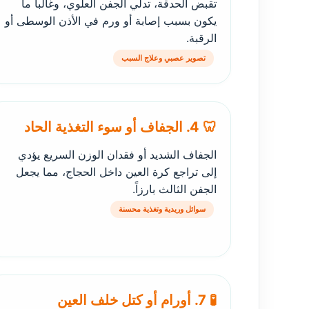
تقبض الحدقة، تدلي الجفن العلوي، وغالباً ما
يكون بسبب إصابة أو ورم في الأذن الوسطى أو
الرقبة.
تصوير عصبي وعلاج السبب
🦷 4. الجفاف أو سوء التغذية الحاد
الجفاف الشديد أو فقدان الوزن السريع يؤدي
إلى تراجع كرة العين داخل الحجاج، مما يجعل
الجفن الثالث بارزاً.
سوائل وريدية وتغذية محسنة
🧪 7. أورام أو كتل خلف العين