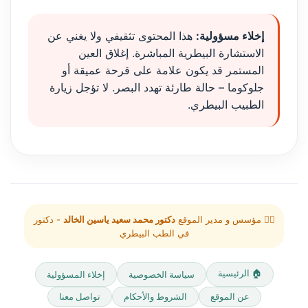
إخلاء مسؤولية:
هذا المحتوى تثقيفي ولا يغني عن
الاستشارة البيطرية المباشرة. إغلاق العين
المستمر قد يكون علامة على قرحة عميقة أو
جلوكوما – حالة طارئة تهدد البصر. لا تؤجل زيارة
الطبيب البيطري.
👨‍⚕️ مؤسس و مدير الموقع
دكتور محمد سعيد ياسين الخالد
- دكتور
في الطب البيطري
🏠 الرئيسية
سياسة الخصوصية
إخلاء المسؤولية
عن الموقع
الشروط والأحكام
تواصل معنا