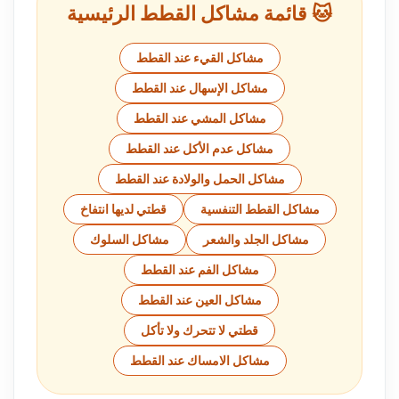
🐱 قائمة مشاكل القطط الرئيسية
مشاكل القيء عند القطط
مشاكل الإسهال عند القطط
مشاكل المشي عند القطط
مشاكل عدم الأكل عند القطط
مشاكل الحمل والولادة عند القطط
مشاكل القطط التنفسية
قطتي لديها انتفاخ
مشاكل الجلد والشعر
مشاكل السلوك
مشاكل الفم عند القطط
مشاكل العين عند القطط
قطتي لا تتحرك ولا تأكل
مشاكل الامساك عند القطط