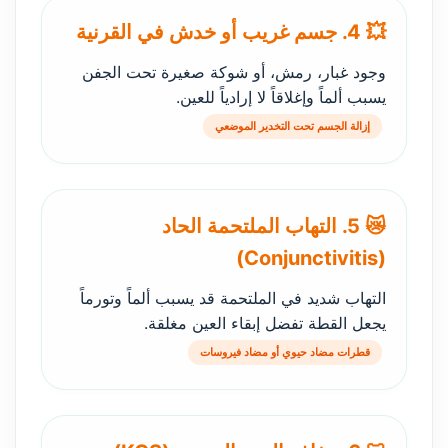
💥 4. جسم غريب أو خدش في القرنية
وجود غبار، رمش، أو شوكة صغيرة تحت الجفن
يسبب ألماً وإغلاقاً لا إرادياً للعين.
إزالة الجسم تحت التخدير الموضعي
😿 5. التهاب الملتحمة الحاد
(Conjunctivitis)
التهاب شديد في الملتحمة قد يسبب ألماً وتورماً
يجعل القطة تفضل إبقاء العين مغلقة.
قطرات مضاد حيوي أو مضاد فيروسات