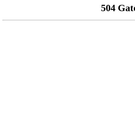
504 Gat