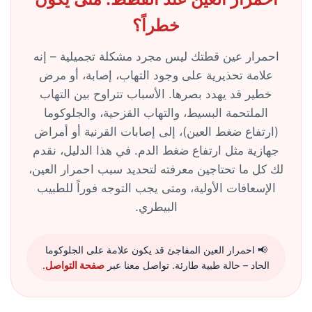
خطراً؟
احمرار عين قطتك ليس مجرد مشكلة تجميلية – إنه
علامة تحذيرية على وجود التهاب، إصابة، أو مرض
خطير قد يهدد بصرها. الأسباب تتراوح بين التهاب
الملتحمة البسيط، والتهاب القزحية، والجلوكوما
(ارتفاع ضغط العين)، إلى إصابات القرنية أو أمراض
جهازية مثل ارتفاع ضغط الدم. في هذا الدليل، نقدم
لك كل ما تحتاجين معرفته لتحديد سبب احمرار العين،
الإسعافات الأولية، ومتى يجب التوجه فوراً للطبيب
البيطري.
📢 احمرار العين المفاجئ قد يكون علامة على الجلوكوما
الحاد – حالة طبية طارئة. تواصل معنا عبر
صفحة التواصل
.