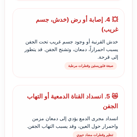
💥 4. إصابة أو رض (خدش، جسم
غريب)
خدش القرنية أو وجود جسم غريب تحت الجفن
يسبب احمراراً، دمعان، وتشنج الجفن. قد يتطور
إلى قرحة.
صبغة فلوريسئين وقطرات مرطبة
😿 5. انسداد القناة الدمعية أو التهاب
الجفن
انسداد مجرى الدمع يؤدي إلى دمعان مزمن
واحمرار حول العين، وقد يسبب التهاب الجفن.
تنظير وقطرات مضاد حيوي