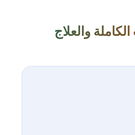
الكاملة والعلاج