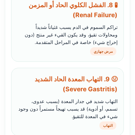
🧪 8. الفشل الكلوي الحاد أو المزمن
(Renal Failure)
تراكم السموم في الدم يسبب غثياناً شديداً
ومحاولات تقيؤ، وقد يكون القيء غير منتج (دون
إخراج شيء) خاصة في المراحل المتقدمة.
مرض جهازي
🤢 9. التهاب المعدة الحاد الشديد
(Severe Gastritis)
التهاب شديد في جدار المعدة (بسبب عدوى،
تسمم، أو أدوية) قد يسبب تهيجاً مستمراً دون وجود
شيء في المعدة للتقيؤ.
التهاب