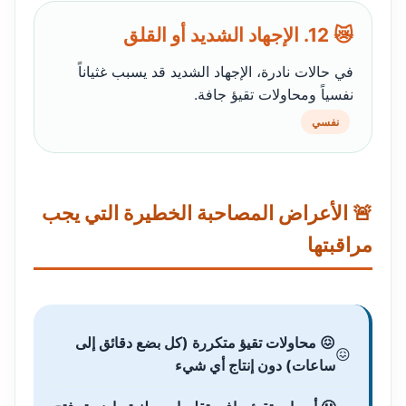
😿 12. الإجهاد الشديد أو القلق
في حالات نادرة، الإجهاد الشديد قد يسبب غثياناً
نفسياً ومحاولات تقيؤ جافة.
نفسي
🚨 الأعراض المصاحبة الخطيرة التي يجب
مراقبتها
😖 محاولات تقيؤ متكررة (كل بضع دقائق إلى
ساعات) دون إنتاج أي شيء