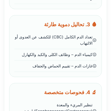
🩸 3. تحاليل دموية طارئة
تعداد الدم الكامل (CBC) للكشف عن العدوى أو
الالتهاب
كيمياء الدم – وظائف الكلى والكبد والكهارل
غازات الدم – تقييم الحماض والجفاف
🔬 4. فحوصات متخصصة
تنظير المريء والمعدة