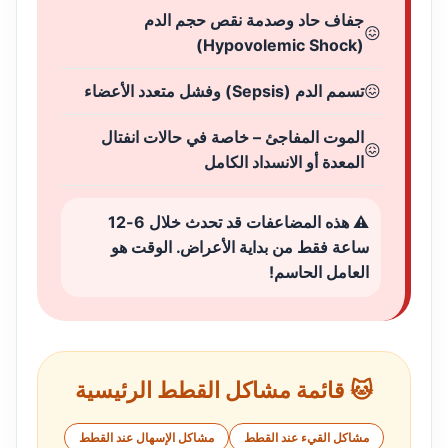
جفاف حاد وصدمة نقص حجم الدم
(Hypovolemic Shock)
تسمم الدم (Sepsis) وفشل متعدد الأعضاء
الموت المفاجئ – خاصة في حالات انفتال
المعدة أو الانسداد الكامل
⚠️ هذه المضاعفات قد تحدث خلال 6-12
ساعة فقط من بداية الأعراض. الوقت هو
العامل الحاسم!
🐱 قائمة مشاكل القطط الرئيسية
مشاكل القيء عند القطط
مشاكل الإسهال عند القطط