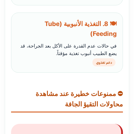
🍽️ 8. التغذية الأنبوبية (Tube
Feeding)
في حالات عدم القدرة على الأكل بعد الجراحة، قد
يضع الطبيب أنبوب تغذية مؤقتاً.
دعم تغذوي
⛔ ممنوعات خطيرة عند مشاهدة
محاولات التقيؤ الجافة