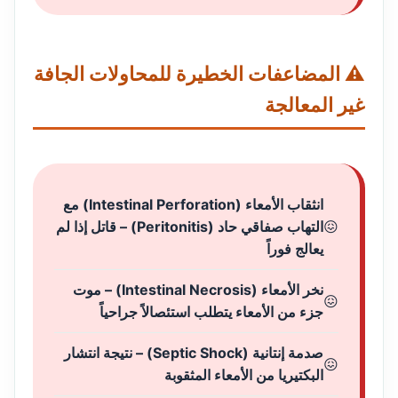
⚠️ المضاعفات الخطيرة للمحاولات الجافة
غير المعالجة
انثقاب الأمعاء (Intestinal Perforation) مع
التهاب صفاقي حاد (Peritonitis) – قاتل إذا لم
يعالج فوراً
نخر الأمعاء (Intestinal Necrosis) – موت
جزء من الأمعاء يتطلب استئصالاً جراحياً
صدمة إنتانية (Septic Shock) – نتيجة انتشار
البكتيريا من الأمعاء المثقوبة