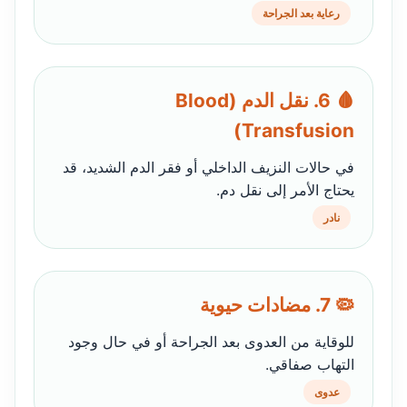
رعاية بعد الجراحة
🩸 6. نقل الدم (Blood
Transfusion)
في حالات النزيف الداخلي أو فقر الدم الشديد، قد
يحتاج الأمر إلى نقل دم.
نادر
🦠 7. مضادات حيوية
للوقاية من العدوى بعد الجراحة أو في حال وجود
التهاب صفاقي.
عدوى