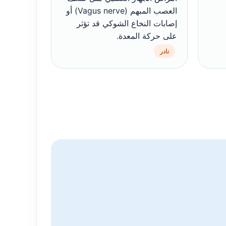
العصب المبهم (Vagus nerve) أو
إصابات النخاع الشوكي قد تؤثر
على حركة المعدة.
نادر