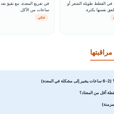
في القطط طويلة الشعر أو
في تفريغ المعدة، مع تقيؤ بعد
لعق نفسها بكثرة.
ساعات من الأكل.
غذائي
راقبتها
عدة)
قطة أقل من المعتاد؟
مزمنة)