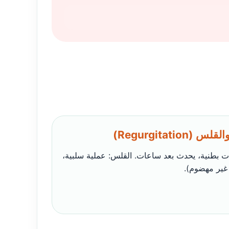
ت بطنية، يحدث بعد ساعات. القلس: عملية سلبية،
 غير مهضوم).