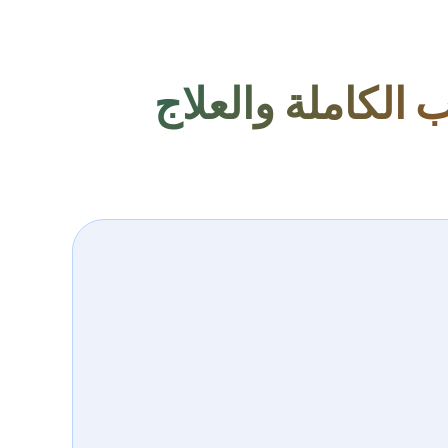
ب الكاملة والعلاج