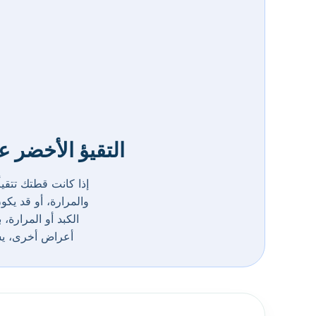
التقيؤ الأخضر 
والمرارة، أو قد يك
الكبد أو المرارة،
أعراض أخرى، يستد