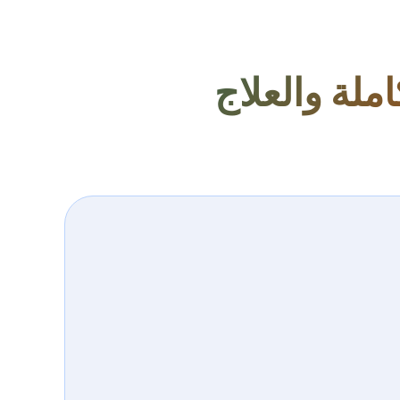
ملة والعلاج