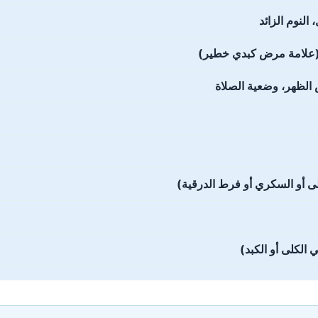
النوم الزائد
لد (علامة مرض كبدي خطير)
الظهر، وضعية الصلاة
ى أو السكري أو فرط الدرقية)
الكلى أو الكبد)