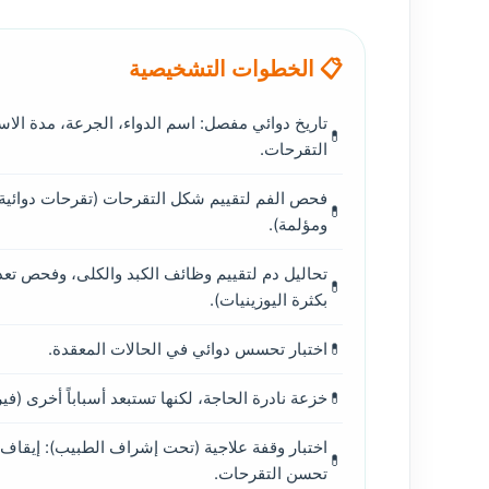
📋 الخطوات التشخيصية
تاريخ دوائي مفصل: اسم الدواء، الجرعة، مدة الا
التقرحات.
فحص الفم لتقييم شكل التقرحات (تقرحات دوائية 
ومؤلمة).
تحاليل دم لتقييم وظائف الكبد والكلى، وفحص تعد
بكثرة اليوزينيات).
اختبار تحسس دوائي في الحالات المعقدة.
خزعة نادرة الحاجة، لكنها تستبعد أسباباً أخرى (ف
اختبار وقفة علاجية (تحت إشراف الطبيب): إيقاف ا
تحسن التقرحات.