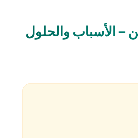
ن – الأسباب والحلول