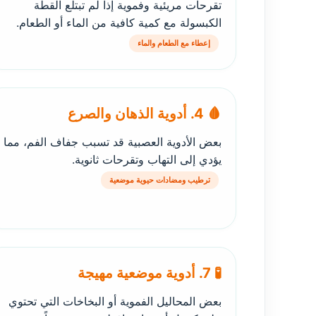
تقرحات مريئية وفموية إذا لم تبتلع القطة
الكبسولة مع كمية كافية من الماء أو الطعام.
إعطاء مع الطعام والماء
🩸 4. أدوية الذهان والصرع
بعض الأدوية العصبية قد تسبب جفاف الفم، مما
يؤدي إلى التهاب وتقرحات ثانوية.
ترطيب ومضادات حيوية موضعية
🧪 7. أدوية موضعية مهيجة
بعض المحاليل الفموية أو البخاخات التي تحتوي