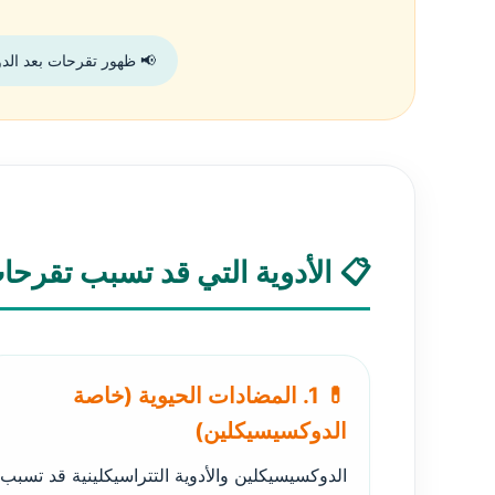
📢 ظهور تقرحات بعد الد
📋 الأدوية التي قد تسبب تقرح
💊 1. المضادات الحيوية (خاصة
الدوكسيسيكلين)
الدوكسيسيكلين والأدوية التتراسيكلينية قد تسبب