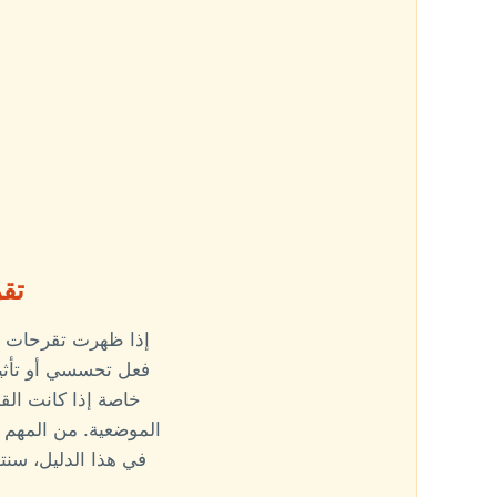
تقر
إذا ظهرت تقرحات ف
فعل تحسسي أو تأثيرا
خاصة إذا كانت الق
الموضعية. من المهم ال
في هذا الدليل، سنت