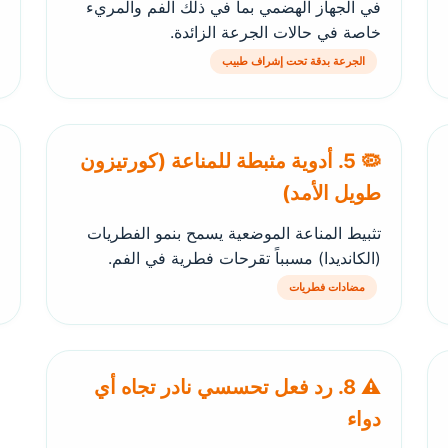
في الجهاز الهضمي بما في ذلك الفم والمريء
خاصة في حالات الجرعة الزائدة.
الجرعة بدقة تحت إشراف طبيب
🦠 5. أدوية مثبطة للمناعة (كورتيزون
طويل الأمد)
تثبيط المناعة الموضعية يسمح بنمو الفطريات
(الكانديدا) مسبباً تقرحات فطرية في الفم.
مضادات فطريات
⚠️ 8. رد فعل تحسسي نادر تجاه أي
دواء